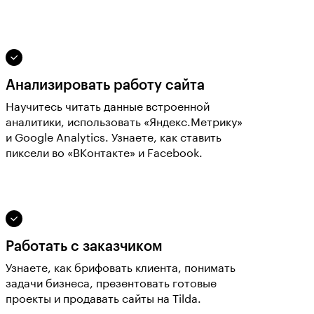
Анализировать работу сайта
Научитесь читать данные встроенной
аналитики, использовать «Яндекс.Метрику»
и Google Analytics. Узнаете, как ставить
пиксели во «ВКонтакте» и Facebook.
Работать с заказчиком
Узнаете, как брифовать клиента, понимать
задачи бизнеса, презентовать готовые
проекты и продавать сайты на Tilda.