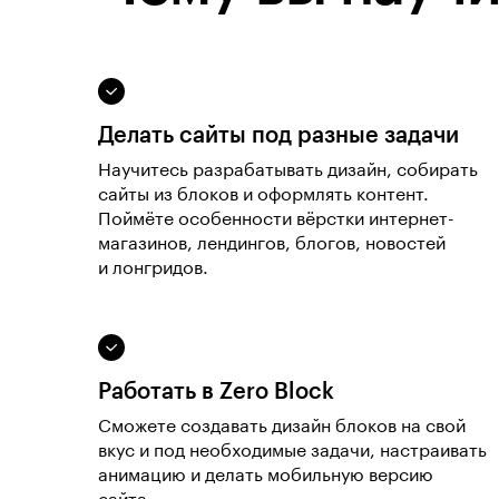
Делать сайты под разные задачи
Научитесь разрабатывать дизайн, собирать
сайты из блоков и оформлять контент.
Поймёте особенности вёрстки интернет-
магазинов, лендингов, блогов, новостей
и лонгридов.
Работать в Zero Block
Сможете создавать дизайн блоков на свой
вкус и под необходимые задачи, настраивать
анимацию и делать мобильную версию