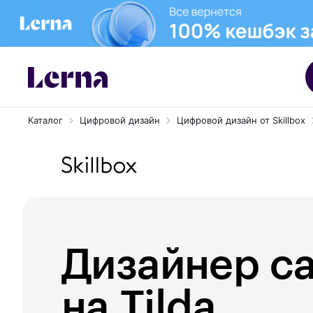
Каталог
Цифровой дизайн
Цифровой дизайн от Skillbox
Дизайнер с
на Tilda