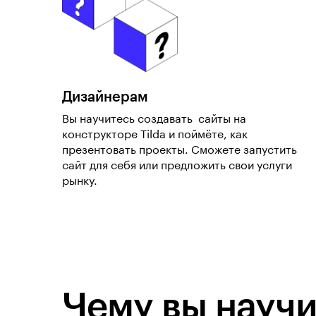
Дизайнерам
Вы научитесь создавать сайты на
конструкторе Tilda и поймёте, как
презентовать проекты. Сможете запустить
сайт для себя или предложить свои услуги
рынку.
Чему вы научи