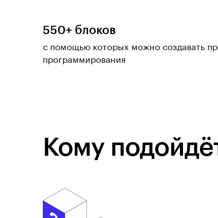
550+ блоков
с помощью которых можно создавать пр
программирования
Кому подойдёт