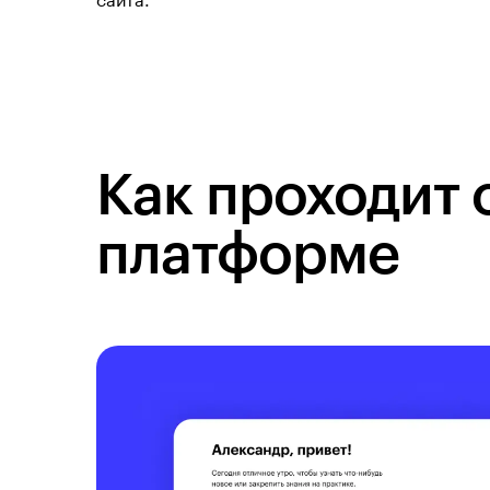
сайта.
Как проходит 
платформе