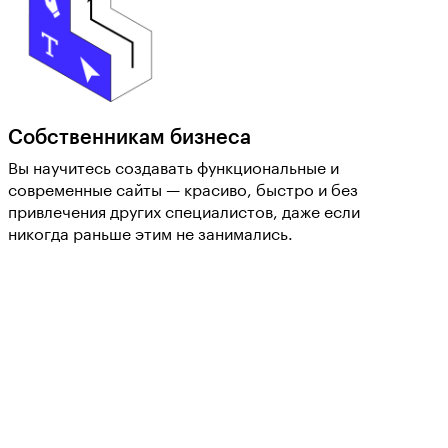
Собственникам бизнеса
Вы научитесь создавать функциональные и
современные сайты — красиво, быстро и без
привлечения других специалистов, даже если
никогда раньше этим не занимались.