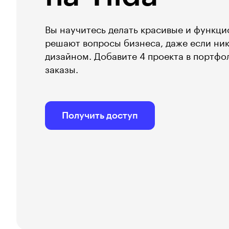
Вы научитесь делать красивые и функци
решают вопросы бизнеса, даже если ник
дизайном. Добавите 4 проекта в портфо
заказы.
Получить доступ