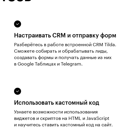
Настраивать CRM и отправку форм
Разберётесь в работе встроенной CRM Tilda.
Сможете собирать и обрабатывать лиды,
создавать формы и получать данные из них
в Google Таблицах и Telegram.
Использовать кастомный код
Узнаете возможности использования
виджетов и скриптов на HTML и JavaScript
и научитесь ставить кастомный код на сайт.