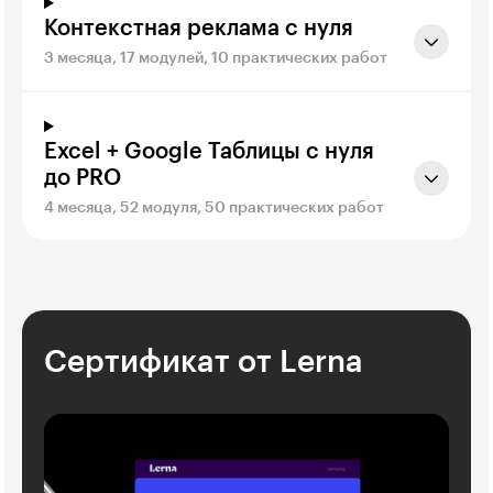
Контекстная реклама с нуля
3 месяца, 17 модулей, 10 практических работ
Excel + Google Таблицы с нуля
до PRO
4 месяца, 52 модуля, 50 практических работ
Сертификат от Lerna