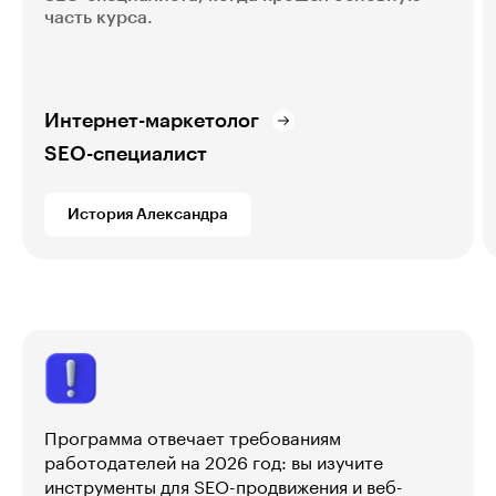
часть курса.
Интернет-маркетолог
SEO-специалист
История Александра
Программа отвечает требованиям
работодателей на 2026 год: вы изучите
инструменты для SEO-продвижения и веб-