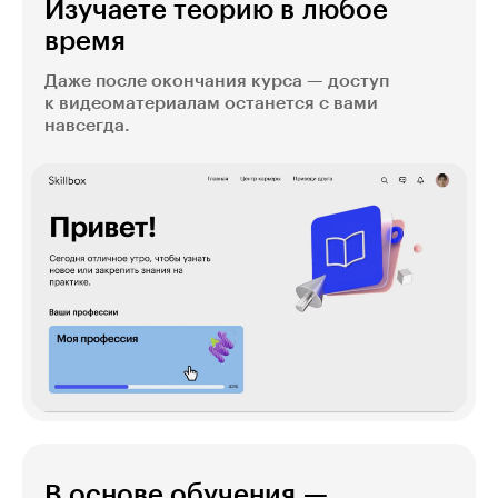
Изучаете теорию в любое
время
Даже после окончания курса — доступ
к видеоматериалам останется с вами
навсегда.
В основе обучения —