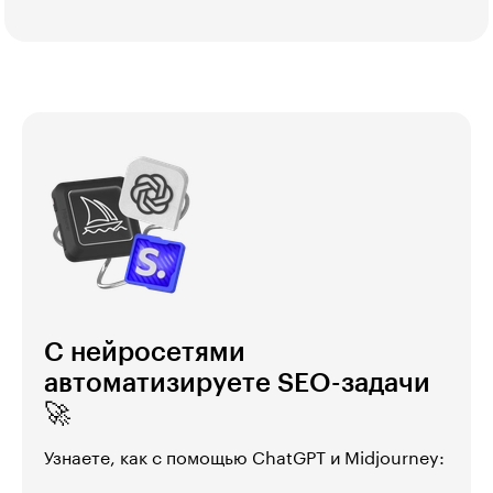
С нейросетями
автоматизируете SEO-задачи
🚀
Узнаете, как с помощью СhatGPT и Midjourney: