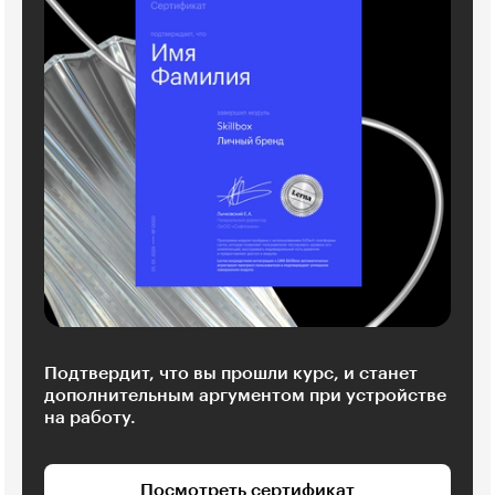
Подтвердит, что вы прошли курс, и станет
дополнительным аргументом при устройстве
на работу.
Посмотреть сертификат