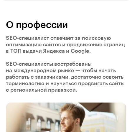
О профессии
SEO-специалист
отвечает за поисковую
оптимизацию сайтов и продвижение страниц
в ТОП выдачи Яндекса и Google.
SEO-специалисты востребованы
на международном рынке — чтобы начать
работать с заказчиками, достаточно освоить
терминологию и научиться продвигать сайты
с региональной привязкой.