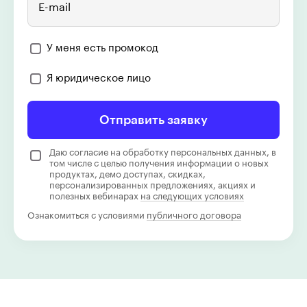
E-mail
У меня есть промокод
Я юридическое лицо
Отправить заявку
Даю согласие на обработку персональных данных, в
том числе с целью получения информации о новых
продуктах, демо доступах, скидках,
персонализированных предложениях, акциях и
полезных вебинарах
на следующих условиях
Ознакомиться с условиями
публичного договора