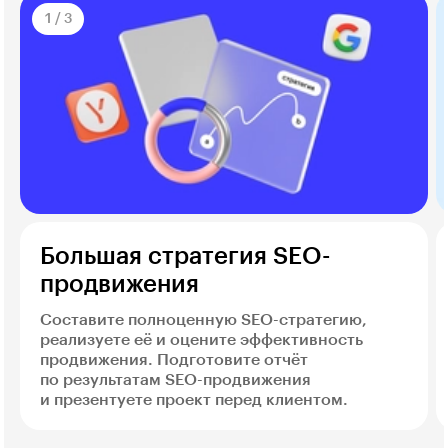
1
/
3
Большая стратегия SEO-
продвижения
Составите полноценную SEO-стратегию,
реализуете её и оцените эффективность
продвижения. Подготовите отчёт
по результатам SEO-продвижения
и презентуете проект перед клиентом.