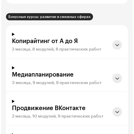
Бонусные курсы: развитие в смежных сферах
Копирайтинг от А до Я
2 месяца, 8 модулей, 8 практических работ
Медиапланирование
3 месяца, 9 модулей, 9 практических работ
Продвижение ВКонтакте
2 месяца, 10 модулей, 9 практических работ