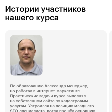
Истории участников
нашего курса
По образованию Александр менеджер,
но работал в интернет-маркетинге.
Практические задачи курса выполнял
на собственном сайте по кадастровым
услугам. Устроился на позицию младшего
SEO-специалиста, когда прошёл основную