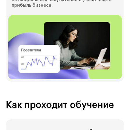
прибыль бизнеса.
Как проходит обучение