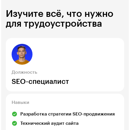
Изучите всё, что нужно
для трудоустройства
Должность
SEO-специалист
Навыки
Разработка стратегии SEO-продвижения
Технический аудит сайта