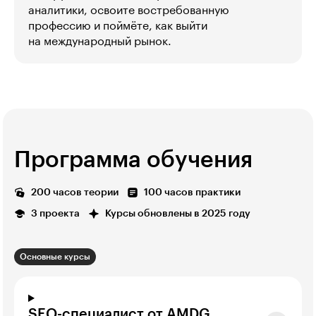
аналитики, освоите востребованную
профессию и поймёте, как выйти
на международный рынок.
Программа обучения
200 часов теории
100 часов практики
3 проекта
Курсы обновлены в 2025 году
Основные курсы
SEO-специалист от AMDG