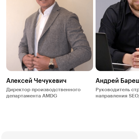
Алексей Чечукевич
Андрей Баре
Директор производственного
Руководитель ст
департамента AMDG
направления SEO