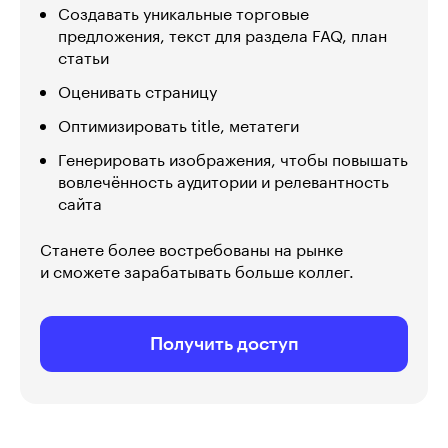
Создавать уникальные торговые
предложения, текст для раздела FAQ, план
статьи
Оценивать страницу
Оптимизировать title, метатеги
Генерировать изображения, чтобы повышать
вовлечённость аудитории и релевантность
сайта
Станете более востребованы на рынке
и сможете зарабатывать больше коллег.
Получить доступ