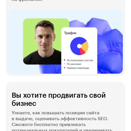
Вы хотите продвигать свой
бизнес
Узнаете, как повышать позиции сайта
в выдаче, оценивать эффективность SEO.
Сможете бесплатно привлекать
потенциальных покупателей и увеличивать