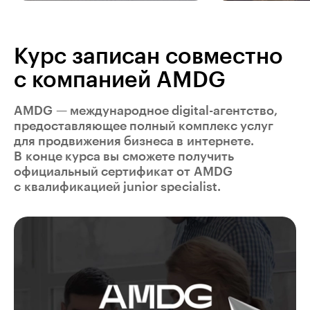
Курс записан совместно
с компанией AMDG
AMDG — международное digital-агентство,
предоставляющее полный комплекс услуг
для продвижения бизнеса в интернете.
В конце курса вы сможете получить
официальный сертификат от AMDG
с квалификацией junior specialist.