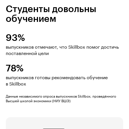
Студенты довольны
обучением
93%
выпускников отмечают, что Skillbox помог достичь
поставленной цели
78%
выпускников готовы рекомендовать обучение
в Skillbox
Данные независимого опроса выпускников Skillbox, проведённого
Высшей школой экономики (НИУ ВШЭ)