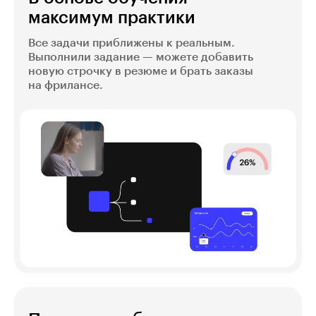
максимум практики
Все задачи приближены к реальным.
Выполнили задание — можете добавить
новую строчку в резюме и брать заказы
на фрилансе.