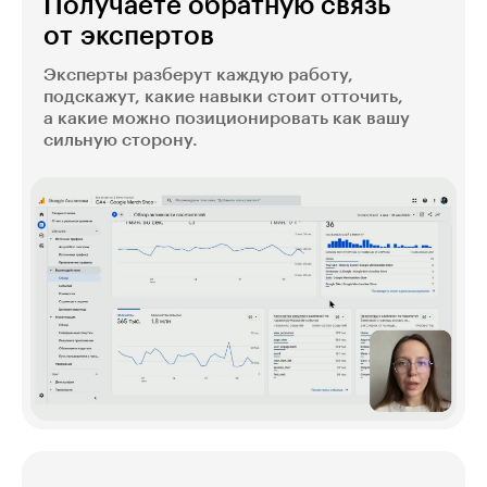
Получаете обратную связь
от экспертов
Эксперты разберут каждую работу,
подскажут, какие навыки стоит отточить,
а какие можно позиционировать как вашу
сильную сторону.