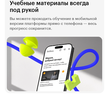
Учебные материалы всегда
под рукой
Вы можете проходить обучение в мобильной
версии платформы прямо с телефона — весь
прогресс сохранится.