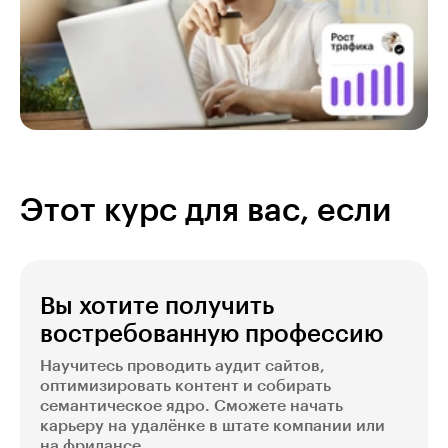
Этот курс для вас, если
Вы хотите получить
востребованную профессию
Научитесь проводить аудит сайтов,
оптимизировать контент и собирать
семантическое ядро. Сможете начать
карьеру на удалёнке в штате компании или
на фрилансе.