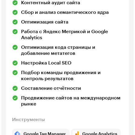
Контентный аудит сайта
Сбор и анализ семантического ядра
Оптимизация сайта
Работа с Яндекс Метрикой и Google
Analytics
Оптимизация кода страницы и
добавление метатегов
Настройка Local SEO
Подбор команды продвижения и
контроль результатов
Составление отчётности
Продвижение сайтов на международном
рынке
Инструменты
Google Tag Manager
Google Analytics