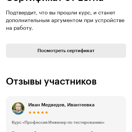
Подтвердит, что вы прошли курс, и станет
дополнительным аргументом при устройстве
на работу.
Посмотреть сертификат
Отзывы участников
Иван Медведев, Ивантеевка
Курс «Профессия Инженер по тестированию»