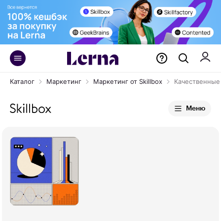
Каталог
Маркетинг
Маркетинг от Skillbox
Качественные
Меню