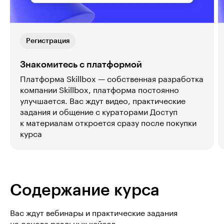
Регистрация
Знакомитесь с платформой
Платформа Skillbox — собственная разработка
компании Skillbox, платформа постоянно
улучшается. Вас ждут видео, практические
задания и общение с кураторами Доступ
к материалам откроется сразу после покупки
курса
Содержание курса
Вас ждут вебинары и практические задания