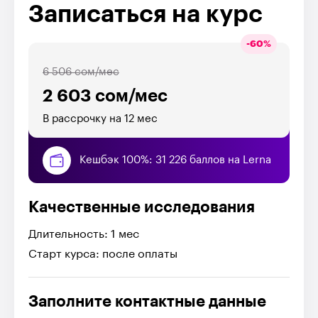
Записаться на курс
-
60
%
6 506 сом/мес
2 603 сом/мес
В рассрочку на 12 мес
Кешбэк 100%: 31 226 баллов на Lerna
Качественные исследования
Длительность: 1 мес
Старт курса: после оплаты
Заполните контактные данные