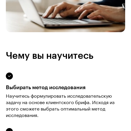
Чему вы научитесь
Выбирать метод исследования
Научитесь формулировать исследовательскую
задачу на основе клиентского брифа. Исходя из
этого сможете выбрать оптимальный метод
исследования.