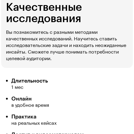
Качественные
исследования
Вы познакомитесь с разными методами
качественных исследований. Научитесь ставить
исследовательские задачи и находить неожиданные
инсайты. Сможете лучше понимать потребности
целевой аудитории.
Длительность
1 мес
Онлайн
в удобное время
Практика
на реальных кейсах