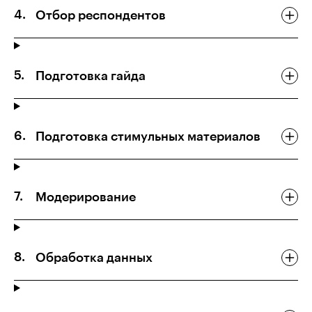
Отбор респондентов
Подготовка гайда
Подготовка стимульных материалов
Модерирование
Обработка данных