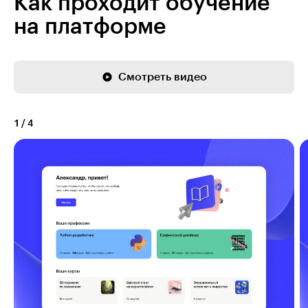
Как проходит обучение
на платформе
Смотреть видео
1
/
4