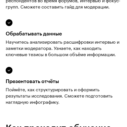
респондентов во время форумов, интервью и фокус-
групп. Сможете составить гайд для модерации.
Обрабатывать данные
Научитесь анализировать расшифровки интервью и
заметки модератора. Узнаете, как находить
ключевые тезисы в большом объёме информации.
Презентовать отчёты
Поймёте, как структурировать и оформить
результаты исследования. Сможете подготовить
наглядную инфографику.