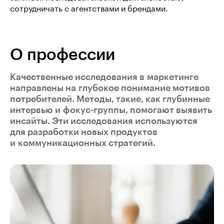
сотрудничать с агентствами и брендами.
О профессии
Качественные исследования
в маркетинге
направлены на глубокое понимание мотивов
потребителей. Методы, такие, как глубинные
интервью и фокус-группы, помогают выявить
инсайты. Эти исследования используются
для разработки новых продуктов
и коммуникационных стратегий.