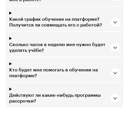
Какой график обучения на платформе?
Получится ли совмещать его с работой?
Сколько часов в неделю мне нужно будет
уделять учёбе?
Кто будет мне помогать в обучении на
платформе?
Действуют ли какие-нибудь программы
рассрочки?