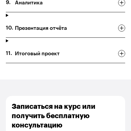
Аналитика
Презентация отчёта
Итоговый проект
Записаться на курс или
получить бесплатную
консультацию