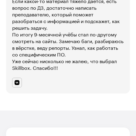
Если какой-то материал тяжело даётся, есть
вопрос по ДЗ, достаточно написать
преподавателю, который поможет
разобраться с информацией и подскажет, как
решить задачу.
По итогу 9-месячной учёбы стал по-другому
смотреть на сайты. Замечаю баги, разбираюсь
в вёрстке, веду репорты. Узнал, как работать
со специфическим ПО.
Уже сейчас нисколько не жалею, что выбрал
Skillbox. Спасибо!!!