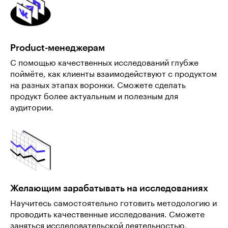
Product-менеджерам
С помощью качественных исследований глубже
поймёте, как клиенты взаимодействуют с продуктом
на разных этапах воронки. Сможете сделать
продукт более актуальным и полезным для
аудитории.
Желающим зарабатывать на исследованиях
Научитесь самостоятельно готовить методологию и
проводить качественные исследования. Сможете
заняться исследовательской деятельностью,