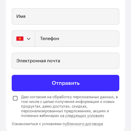
Имя
Телефон
Электронная почта
Отправить
Даю согласие на обработку персональных данных, в
том числе с целью получения информации о новых
продуктах, демо доступах, скидках,
персонализированных предложениях, акциях и
полезных вебинарах
на следующих условиях
Ознакомиться с условиями
публичного договора