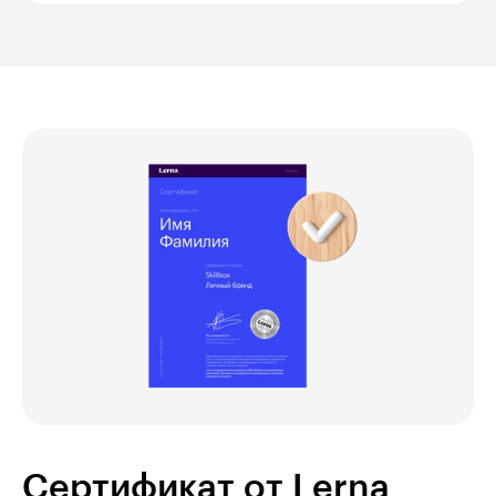
Сертификат от Lerna