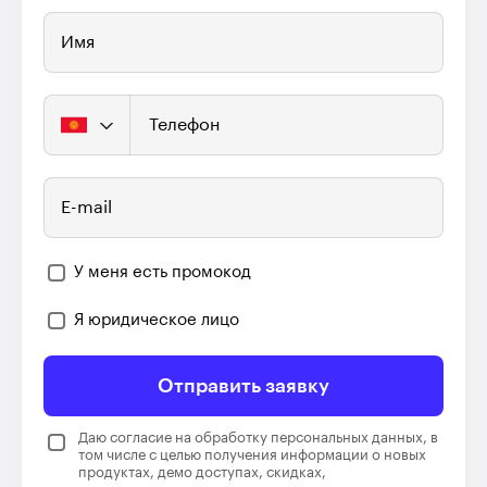
Имя
Телефон
E-mail
У меня есть промокод
Я юридическое лицо
Отправить заявку
Даю согласие на обработку персональных данных, в
том числе с целью получения информации о новых
продуктах, демо доступах, скидках,