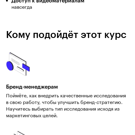
Доступ к видеоматериалам
навсегда
Кому подойдёт этот курс
Бренд-менеджерам
Поймёте, как внедрить качественные исследования
в свою работу, чтобы улучшить бренд-стратегию.
Научитесь выбирать тип исследования исходя из
маркетинговых целей.