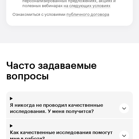
персонализированных предложениях, акциях и
полезных вебинарах
на следующих условиях
Ознакомиться с условиями
публичного договора
Часто задаваемые
вопросы
Я никогда не проводил качественные
исследования. У меня получится?
Как качественные исследования помогут
мне в работе?