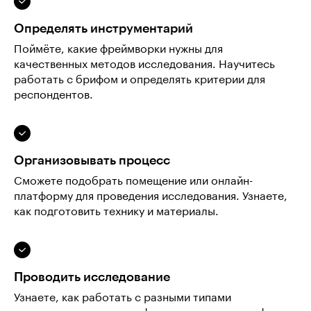
Определять инструментарий
Поймёте, какие фреймворки нужны для
качественных методов исследования. Научитесь
работать с брифом и определять критерии для
респондентов.
Организовывать процесс
Сможете подобрать помещение или онлайн-
платформу для проведения исследования. Узнаете,
как подготовить технику и материалы.
Проводить исследование
Узнаете, как работать с разными типами