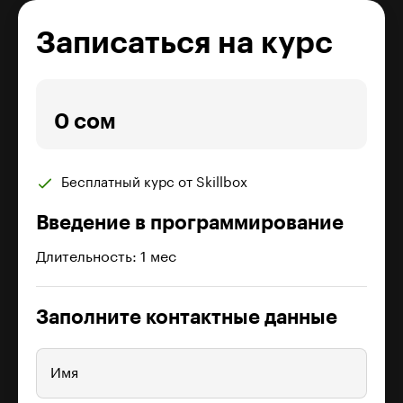
Записаться на курс
0 сом
Бесплатный курс от Skillbox
Введение ­в программирова­ние
Длительность: 1 мес
Заполните контактные данные
Имя