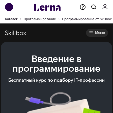
Каталог
Программирование
Программирование от Skillbox
Меню
Введение ­в
программирова­ние
Бесплатный курс по подбору IT-профессии