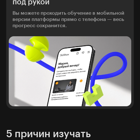
под рукой
Вы можете проходить обучение в мобильной
версии платформы прямо с телефона — весь
прогресс сохранится.
5 причин изучать