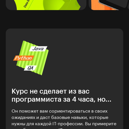
Курс не сделает из вас
программиста за 4 часа, но...
Он поможет вам сориентироваться в своих
ожиданиях и даст базовые навыки, которые
нужны для каждой IT-профессии. Вы примерите