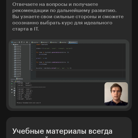
Отвечаете на вопросы и получаете
рекомендации по дальнейшему развитию.
Вы узнаете свои сильные стороны и сможете
осознанно выбрать курс для идеального
старта в IT.
Учебные материалы всегда