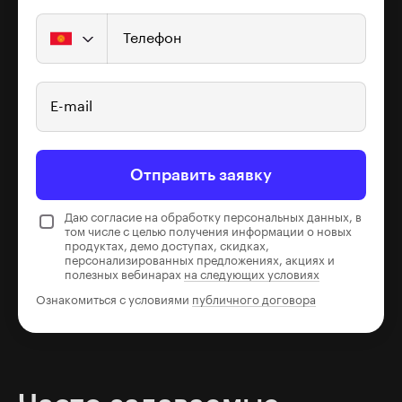
Телефон
E-mail
Отправить заявку
Даю согласие на обработку персональных данных, в
том числе с целью получения информации о новых
продуктах, демо доступах, скидках,
персонализированных предложениях, акциях и
полезных вебинарах
на следующих условиях
Ознакомиться с условиями
публичного договора