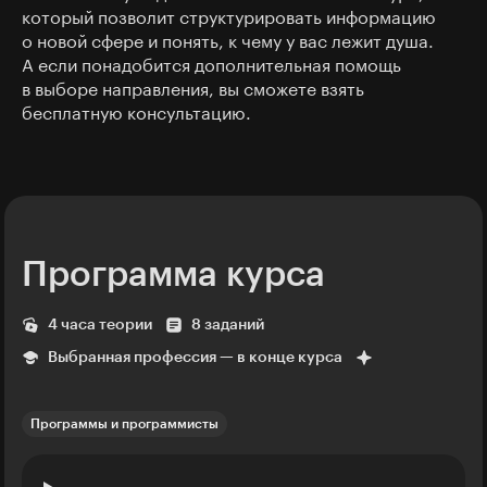
который позволит структурировать информацию
о новой сфере и понять, к чему у вас лежит душа.
А если понадобится дополнительная помощь
в выборе направления, вы сможете взять
бесплатную консультацию.
Программа курса
4 часа теории
8 заданий
Выбранная профессия — в конце курса
Программы и программисты