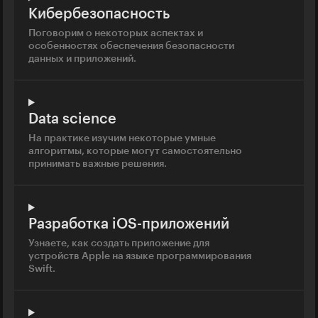
Кибербезопасность
Поговорим о некоторых аспектах и
особенностях обеспечения безопасности
данных и приложений.
Data science
На практике изучим некоторые умные
алгоритмы, которые могут самостоятельно
принимать важные решения.
Разработка iOS-приложений
Узнаете, как создать приложение для
устройств Apple на языке программирования
Swift.