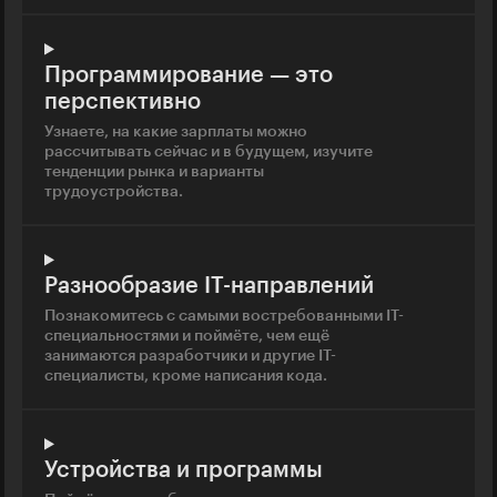
Программирование — это
перспективно
Узнаете, на какие зарплаты можно
рассчитывать сейчас и в будущем, изучите
тенденции рынка и варианты
трудоустройства.
Разнообразие IT-направлений
Познакомитесь с самыми востребованными IT-
специальностями и поймёте, чем ещё
занимаются разработчики и другие IT-
специалисты, кроме написания кода.
Устройства и программы