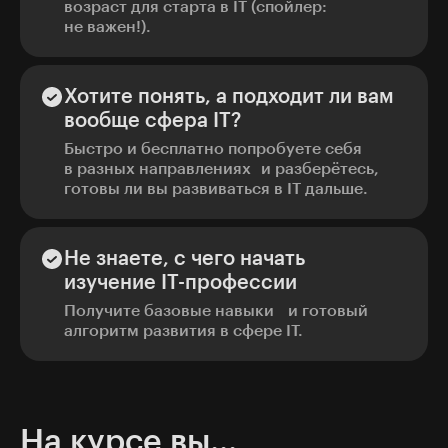
возраст для старта в IT (спойлер:
не важен!).
Хотите понять, а подходит ли вам
вообще сфера IT?
Быстро и бесплатно попробуете себя
в разных направлениях и разберётесь,
готовы ли вы развиваться в IT дальше.
Не знаете, с чего начать
изучение IT-профессии
Получите базовые навыки и готовый
алгоритм развития в сфере IT.
На курсе вы...