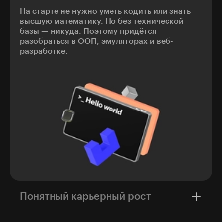
На старте не нужно уметь кодить или знать
высшую математику. Но без технической
базы — никуда. Поэтому придётся
разобраться в ООП, эмуляторах и веб-
разработке.
Понятный карьерный рост
Профессия тестировщика может стать