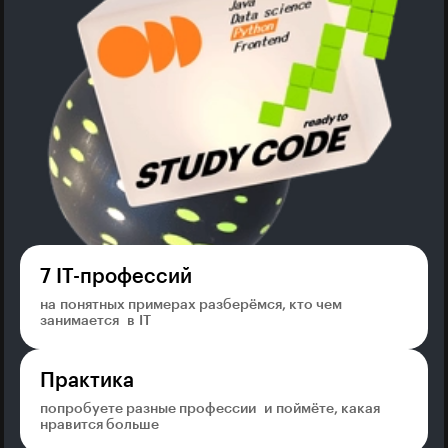
7 IT-профессий
на понятных примерах разберёмся, кто чем
занимается в IT
Практика
попробуете разные профессии и поймёте, какая
нравится больше