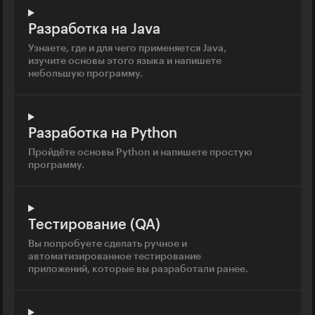
Разработка на Java
Узнаете, где и для чего применяется Java,
изучите основы этого языка и напишете
небольшую программу.
Разработка на Python
Пройдёте основы Python и напишете простую
программу.
Тестирование (QA)
Вы попробуете сделать ручное и
автоматизированное тестирование
приложений, которые вы разработали ранее.