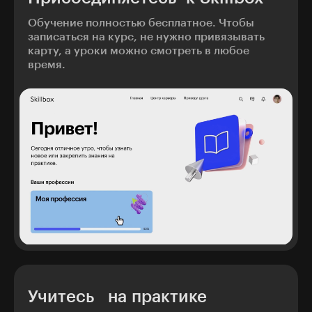
Обучение полностью бесплатное. Чтобы
записаться на курс, не нужно привязывать
карту, а уроки можно смотреть в любое
время.
Учитесь на практике