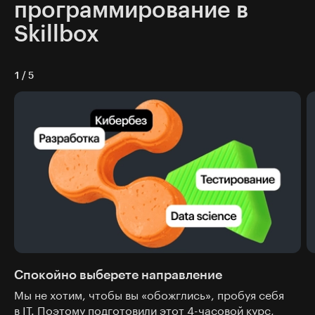
программирование в
Skillbox
1
/
5
Спокойно выберете направление
Мы не хотим, чтобы вы «обожглись», пробуя себя
в IT. Поэтому подготовили этот 4-часовой курс,