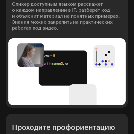
Спикер доступным языком расскажет
о каждом направлении в IT, разберёт код
и объяснит материал на понятных примерах.
Знания можно закрепить на практических
работах под видео.
Проходите профориентацию