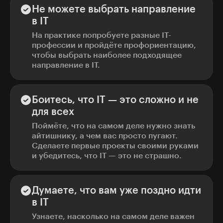
Не можете выбрать направление
в IT
На практике попробуете разные IT-
профессии и пройдёте профориентацию,
чтобы выбрать наиболее подходящее
направление в IT.
Боитесь, что IT — это сложно и не
для всех
Поймёте, что на самом деле нужно знать
айтишнику, а чем вас просто пугают.
Сделаете первые проекты своими руками
и убедитесь, что IT — это не страшно.
Думаете, что вам уже поздно идти
в IT
Узнаете, насколько на самом деле важен