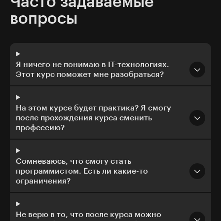
Часто задаваемые
вопросы
Я ничего не понимаю в IT-технологиях.
Этот курс поможет мне разобраться?
На этом курсе будет практика? Я смогу
после прохождения курса сменить
профессию?
Сомневаюсь, что смогу стать
программистом. Есть ли какие-то
ограничения?
Не верю в то, что после курса можно