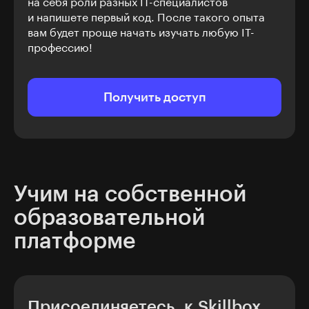
на себя роли разных IT-специалистов
и напишете первый код. После такого опыта
вам будет проще начать изучать любую IT-
профессию!
Получить доступ
Учим на собственной
образовательной
платформе
Присоединяетесь к Skillbox