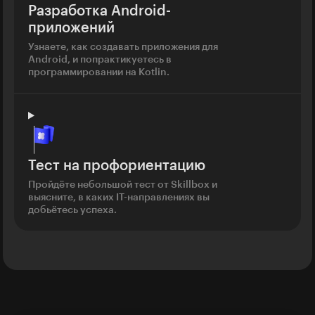
Разработка Android-
приложений
Узнаете, как создавать приложения для
Android, и попрактикуетесь в
программировании на Kotlin.
Тест на профориентацию
Пройдёте небольшой тест от Skillbox и
выясните, в каких IT-направлениях вы
добьётесь успеха.