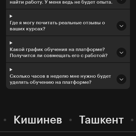
найти работу. У меня ведь не будет опыта.
Где я могу почитать реальные отзывы о
ваших курсах?
Какой график обучения на платформе?
Получится ли совмещать его с работой?
Сколько часов в неделю мне нужно будет
уделять обучению на платформе?
Кишинев
Ташкент