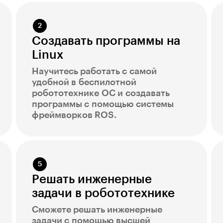
Создавать программы на
Linux
Научитесь работать с самой
удобной в беспилотной
робототехнике ОС и создавать
программы с помощью системы
фреймворков ROS.
Решать инженерные
задачи в робототехнике
Сможете решать инженерные
задачи с помощью высшей