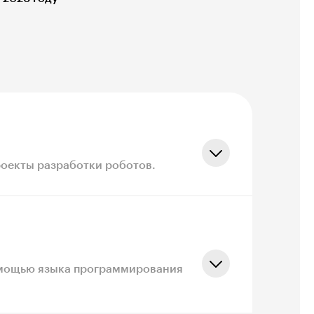
проекты разработки роботов.
помощью языка программирования