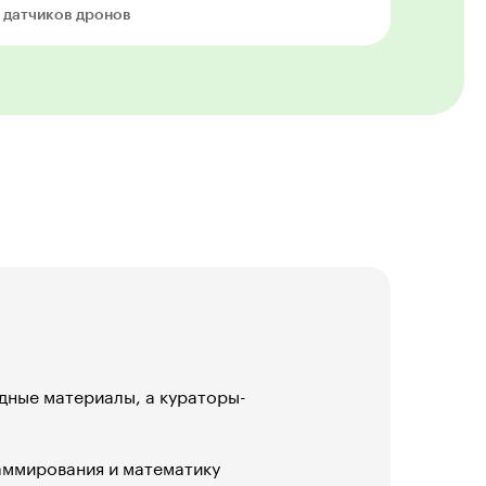
 датчиков дронов
дные материалы, а кураторы-
раммирования и математику