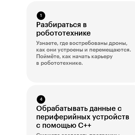
Разбираться в
робототехнике
Узнаете, где востребованы дроны,
как они устроены и перемещаются.
Поймёте, как начать карьеру
в робототехнике.
Обрабатывать данные с
периферийных устройств
с помощью C++