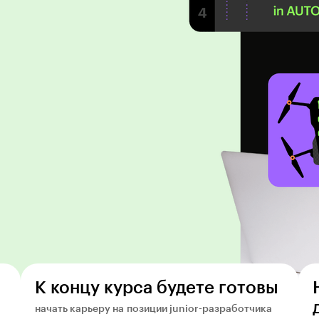
К концу курса будете готовы
начать карьеру на позиции junior-разработчика