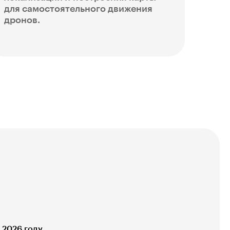
для самостоятельного движения
дронов.
 2026 году