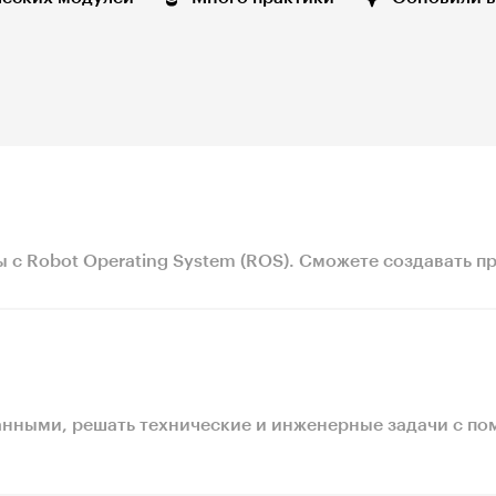
ы с Robot Operating System (ROS). Сможете создавать 
данными, решать технические и инженерные задачи с 