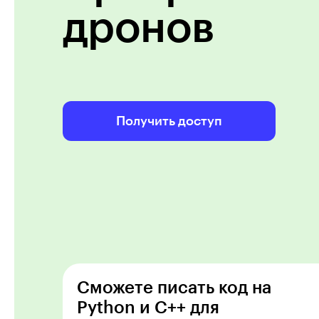
дронов
Получить доступ
Сможете писать код на
Python и С++ для