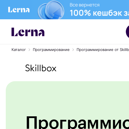
Каталог
Программирование
Программирование от Skill
Программи