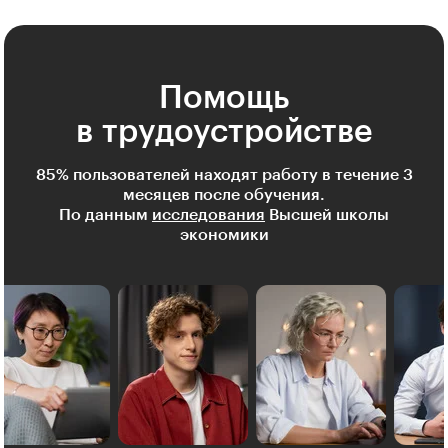
Помощь
в трудоустройстве
85% пользователей находят работу в течение 3
месяцев после обучения.
По данным
исследования
Высшей школы
экономики