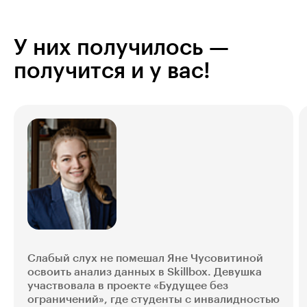
У них получилось —
получится и у вас!
Слабый слух не помешал Яне Чусовитиной
освоить анализ данных в Skillbox. Девушка
участвовала в проекте «Будущее без
ограничений», где студенты с инвалидностью