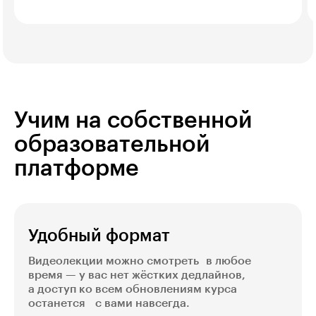
Учим на собственной
образовательной
платформе
Удобный формат
Видеолекции можно смотреть в любое
время — у вас нет жёстких дедлайнов,
а доступ ко всем обновлениям курса
останется с вами навсегда.