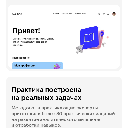
Практика построена
на реальных задачах
Методолог и практикующие эксперты
приготовили более 80 практических заданий
на развитие аналитического мышления
и отработки навыков.