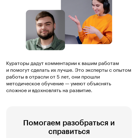
Кураторы дадут комментарии к вашим работам
и помогут сделать их лучше. Это эксперты с опытом
работы в отрасли от 5 лет, они прошли
методическое обучение — умеют объяснять
сложное и вдохновлять на развитие.
Помогаем разобраться и
справиться