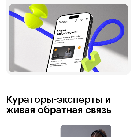
Кураторы-эксперты и
живая обратная связь