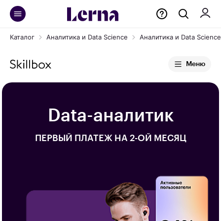
Каталог
Аналитика и Data Science
Аналитика и Data Science 
Меню
Data-аналитик
ПЕРВЫЙ ПЛАТЕЖ НА 2-ОЙ МЕСЯЦ