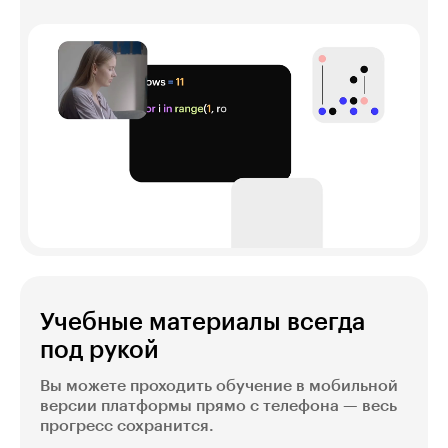
Учебные материалы всегда
под рукой
Вы можете проходить обучение в мобильной
версии платформы прямо с телефона — весь
прогресс сохранится.