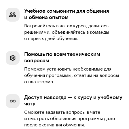
Учебное комьюнити для общения
и обмена опытом
Встречайтесь в чатах курса, делитесь
решениями, объединяйтесь в команды
с первых дней обучения.
Помощь по всем техническим
вопросам
Поможем установить необходимые для
обучения программы, ответим на вопросы
о платформе.
Доступ навсегда — к курсу и учебному
чату
Сможете задавать вопросы в чате
и смотреть обновления программы даже
после окончания обучения.