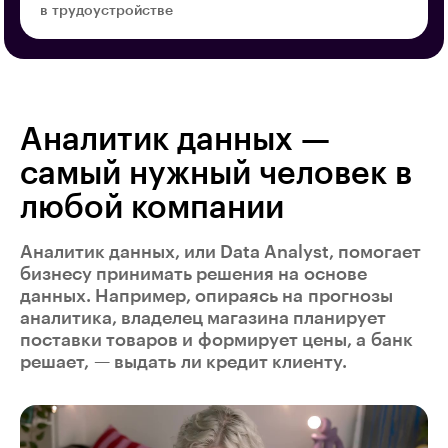
в трудоустройстве
Аналитик данных —
самый нужный человек в
любой компании
Аналитик данных, или Data Analyst, помогает
бизнесу принимать решения на основе
данных. Например, опираясь на прогнозы
аналитика, владелец магазина планирует
поставки товаров и формирует цены, а банк
решает, — выдать ли кредит клиенту.