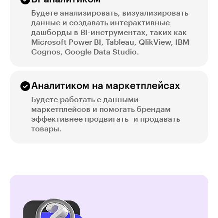
Будете анализировать, визуализировать
данные и создавать интерактивные
дашборды в BI-инструментах, таких как
Microsoft Power BI, Tableau, QlikView, IBM
Cognos, Google Data Studio.
Аналитиком на маркетплейсах
Будете работать с данными
маркетплейсов и помогать брендам
эффективнее продвигать и продавать
товары.