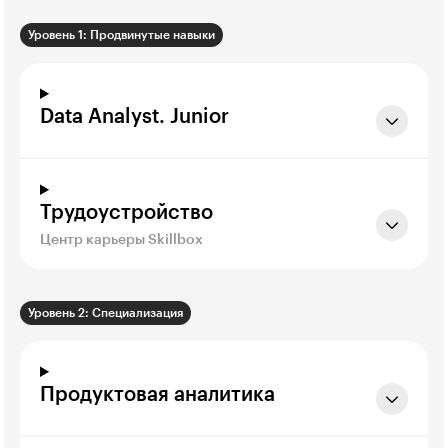
Уровень 1: Продвинутые навыки
Data Analyst. Junior
Трудоустройство
Центр карьеры Skillbox
Уровень 2: Специализация
Продуктовая аналитика