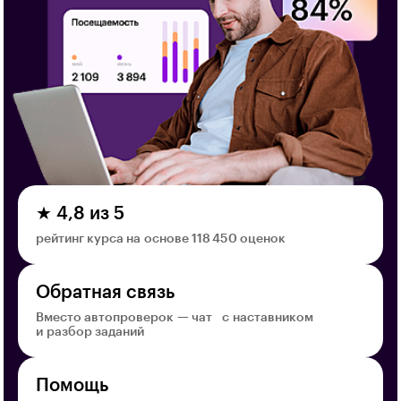
★ 4,8 из 5
рейтинг курса на основе 118 450 оценок
Обратная связь
Вместо автопроверок — чат с наставником
и разбор заданий
Помощь