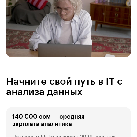
Начните свой путь в IT с
анализа данных
140 000 сом — средняя
зарплата аналитика