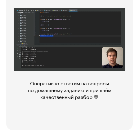
Оперативно ответим на вопросы
по домашнему заданию и пришлём
качественный разбор 💙