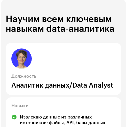
Научим всем ключевым
навыкам data-аналитика
Должность
Аналитик данных/Data Analyst
Навыки
Извлекаю данные из различных
источников: файлы, API, базы данных