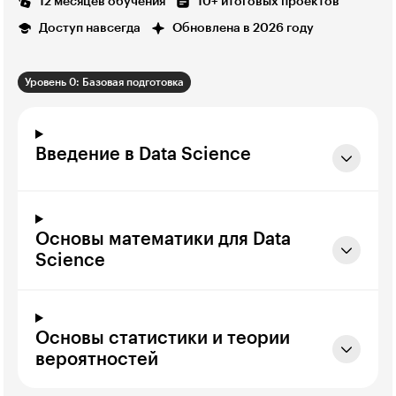
12 месяцев обучения
10+ итоговых проектов
Доступ навсегда
Обновлена в 2026 году
Уровень 0: Базовая подготовка
Введение в Data Science
Основы математики для Data
Science
Основы статистики и теории
вероятностей