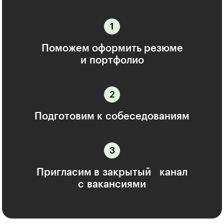
Поможем оформить резюме
и портфолио
Подготовим к собеседованиям
Пригласим в закрытый канал
с вакансиями