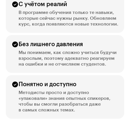
С учётом реалий
В программе обучения только те навыки,
которые сейчас нужны рынку. Обновляем
курс, когда появляются новые технологии.
Без лишнего давления
Мы понимаем, как сложно учиться будучи
взрослым, поэтому адекватно реагируем
на ошибки и не отчисляем студентов.
Понятно и доступно
Методисты просто и доступно
«упаковали» знания опытных спикеров,
чтобы вы смогли разобраться даже
в самых сложных темах.