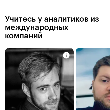
Учитесь у аналитиков из
международных
компаний