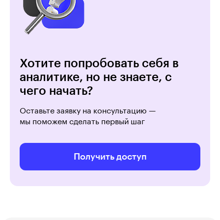
Хотите попробовать себя в
аналитике, но не знаете, с
чего начать?
Оставьте заявку на консультацию —
мы поможем сделать первый шаг
Получить доступ