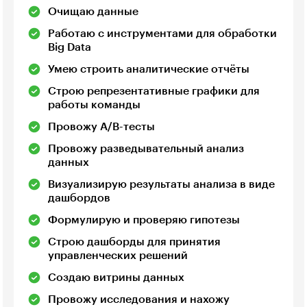
Очищаю данные
Работаю с инструментами для обработки
Big Data
Умею строить аналитические отчёты
Строю репрезентативные графики для
работы команды
Провожу A/B-тесты
Провожу разведывательный анализ
данных
Визуализирую результаты анализа в виде
дашбордов
Формулирую и проверяю гипотезы
Строю дашборды для принятия
управленческих решений
Создаю витрины данных
Провожу исследования и нахожу