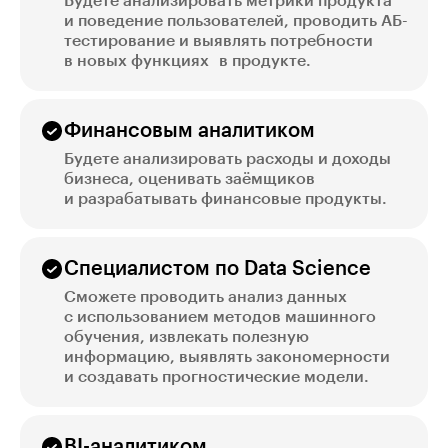
Будете анализировать метрики продукта
и поведение пользователей, проводить АБ-
тестирование и выявлять потребности
в новых функциях в продукте.
Финансовым аналитиком
Будете анализировать расходы и доходы
бизнеса, оценивать заёмщиков
и разрабатывать финансовые продукты.
Специалистом по Data Science
Сможете проводить анализ данных
с использованием методов машинного
обучения, извлекать полезную
информацию, выявлять закономерности
и создавать прогностические модели.
BI-аналитиком