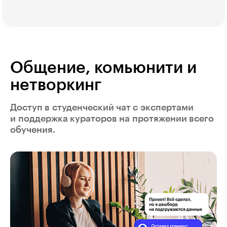
Общение, комьюнити и
нетворкинг
Доступ в студенческий чат с экспертами
и поддержка кураторов на протяжении всего
обучения.