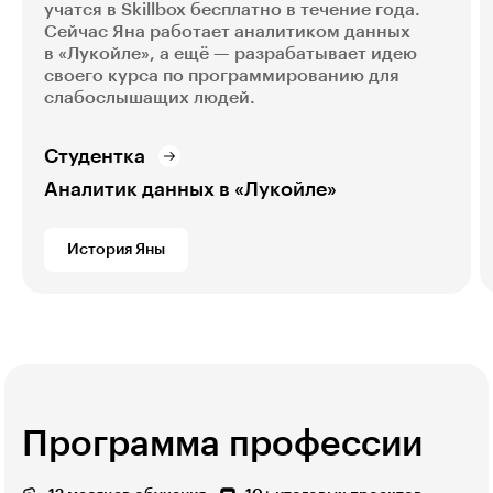
учатся в Skillbox бесплатно в течение года.
Сейчас Яна работает аналитиком данных
в «Лукойле», а ещё — разрабатывает идею
своего курса по программированию для
слабослышащих людей.
Студентка
Аналитик данных в «Лукойле»
История Яны
Программа профессии