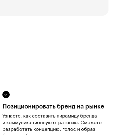
Позиционировать бренд на рынке
Узнаете, как составить пирамиду бренда
и коммуникационную стратегию. Сможете
разработать концепцию, голос и образ