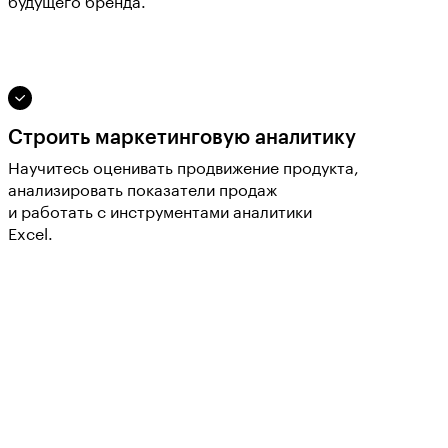
будущего бренда.
Строить маркетинговую аналитику
Научитесь оценивать продвижение продукта,
анализировать показатели продаж
и работать с инструментами аналитики
Excel.