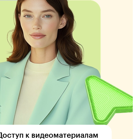
Доступ к видеоматериалам