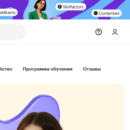
йство
Программа обучения
Отзывы