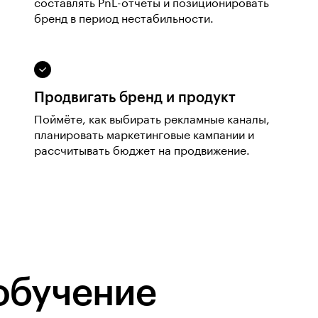
составлять PnL-отчёты и позиционировать
бренд в период нестабильности.
Продвигать бренд и продукт
Поймёте, как выбирать рекламные каналы,
планировать маркетинговые кампании и
рассчитывать бюджет на продвижение.
обучение