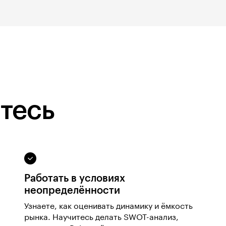
тесь
Работать в условиях
неопределённости
Узнаете, как оценивать динамику и ёмкость
рынка. Научитесь делать SWOT-анализ,