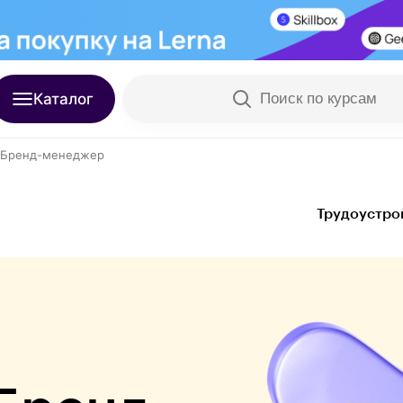
Каталог
Поиск по курсам
 Бренд-менеджер
Трудоустро