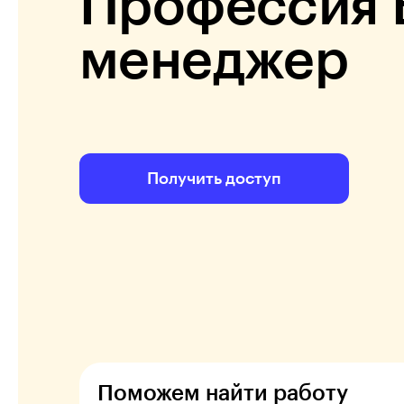
Профессия 
менеджер
Получить доступ
Поможем найти работу