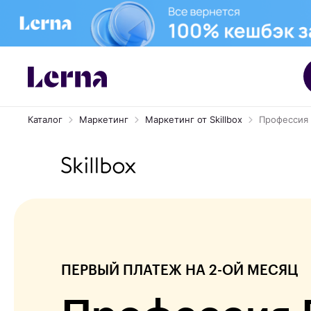
Каталог
Маркетинг
Маркетинг от Skillbox
Профессия
ПЕРВЫЙ ПЛАТЕЖ НА 2-ОЙ МЕСЯЦ