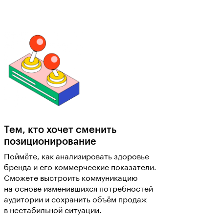
Тем, кто хочет сменить
позиционирование
Поймёте, как анализировать здоровье
бренда и его коммерческие показатели.
Сможете выстроить коммуникацию
на основе изменившихся потребностей
аудитории и сохранить объём продаж
в нестабильной ситуации.