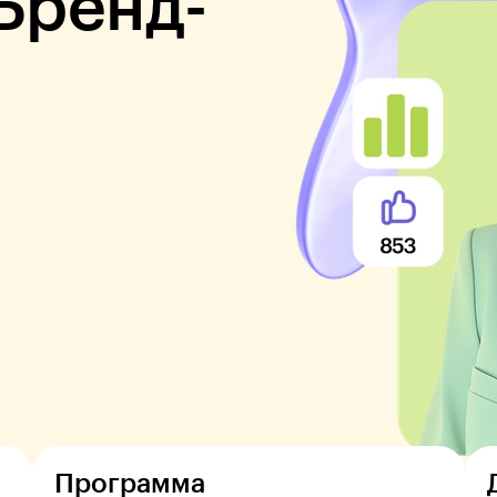
Бренд-
Программа