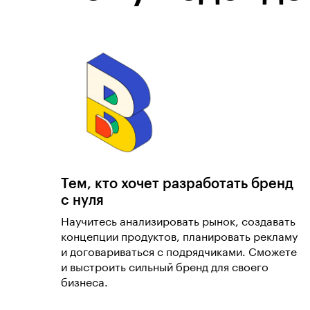
Тем, кто хочет разработать бренд
с нуля
Научитесь анализировать рынок, создавать
концепции продуктов, планировать рекламу
и договариваться с подрядчиками. Сможете
и выстроить сильный бренд для своего
бизнеса.