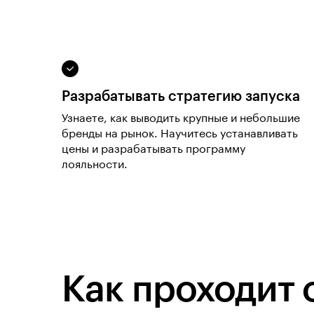
Разрабатывать стратегию запуска
Узнаете, как выводить крупные и небольшие
бренды на рынок. Научитесь устанавливать
цены и разрабатывать программу
лояльности.
Как проходит 