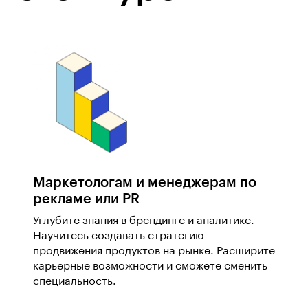
Маркетологам и менеджерам по
рекламе или PR
Углубите знания в брендинге и аналитике.
Научитесь создавать стратегию
продвижения продуктов на рынке. Расширите
карьерные возможности и сможете сменить
специальность.