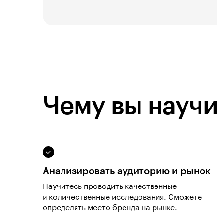
Чему вы научи
Анализировать аудиторию и рынок
Научитесь проводить качественные
и количественные исследования. Сможете
определять место бренда на рынке.