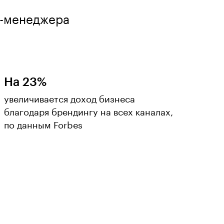
д-менеджера
На 23%
увеличивается доход бизнеса
благодаря брендингу на всех каналах,
по данным Forbes