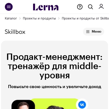
Каталог
Проекты и продукты
Проекты и продукты от Skillb
Меню
Продакт-менеджмент:
тренажёр для middle-
уровня
Повысьте свою ценность и увеличьте доход