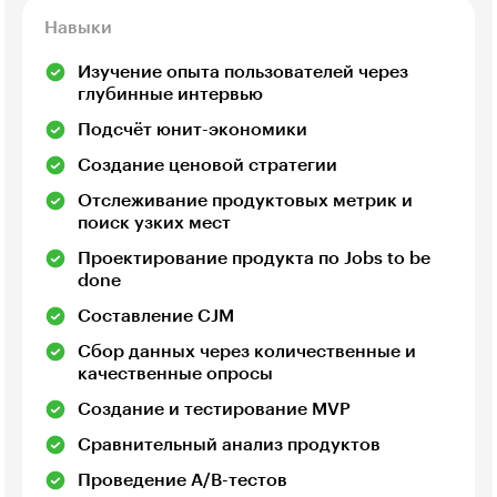
Навыки
Изучение опыта пользователей через
глубинные интервью
Подсчёт юнит-экономики
Создание ценовой стратегии
Отслеживание продуктовых метрик и
поиск узких мест
Проектирование продукта по Jobs to be
done
Составление CJM
Сбор данных через количественные и
качественные опросы
Создание и тестирование MVP
Сравнительный анализ продуктов
Проведение A/B-тестов