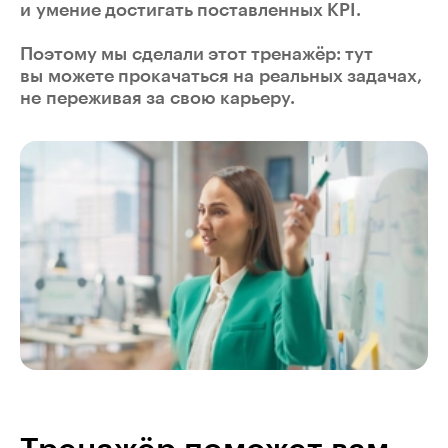
и умение достигать поставленных KPI.
Поэтому мы сделали этот тренажёр: тут
вы можете прокачаться на реальных задачах,
не переживая за свою карьеру.