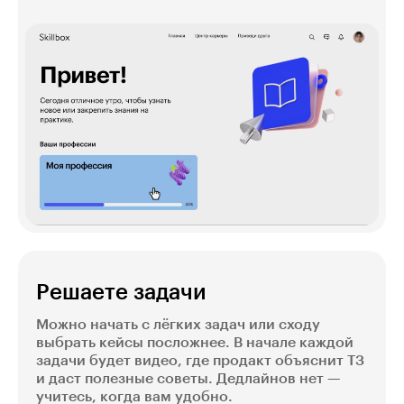
Решаете задачи
Можно начать с лёгких задач или сходу
выбрать кейсы посложнее. В начале каждой
задачи будет видео, где продакт объяснит ТЗ
и даст полезные советы. Дедлайнов нет —
учитесь, когда вам удобно.