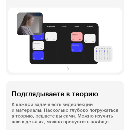
Подглядываете в теорию
К каждой задаче есть видеолекции
и материалы. Насколько глубоко погружаться
в теорию, решаете вы сами. Можно изучить
всю в деталях, можно пропустить вообще.