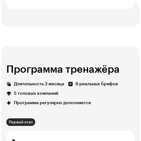
Программа тренажёра
Длительность 3 месяца
6 реальных брифов
5 топовых компаний
Программа регулярно дополняется
Первый этап