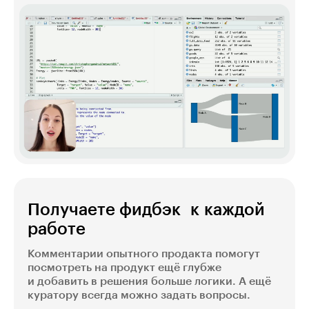
Получаете фидбэк к каждой
работе
Комментарии опытного продакта помогут
посмотреть на продукт ещё глубже
и добавить в решения больше логики. А ещё
куратору всегда можно задать вопросы.