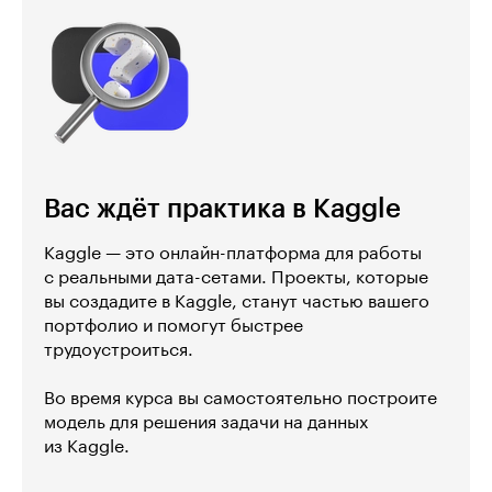
Вас ждёт практика в Kaggle
Kaggle — это онлайн-платформа для работы
с реальными дата-сетами. Проекты, которые
вы создадите в Kaggle, станут частью вашего
портфолио и помогут быстрее
трудоустроиться.
Во время курса вы самостоятельно построите
модель для решения задачи на данных
из Kaggle.