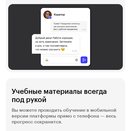
Учебные материалы всегда
под рукой
Вы можете проходить обучение в мобильной
версии платформы прямо с телефона — весь
прогресс сохранится.