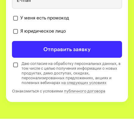
E-mail
У меня есть промокод
Я юридическое лицо
Отправить заявку
Даю согласие на обработку персональных данных, в
том числе с целью получения информации о новых
продуктах, демо доступах, скидках,
персонализированных предложениях, акциях и
полезных вебинарах
на следующих условиях
Ознакомиться с условиями
публичного договора