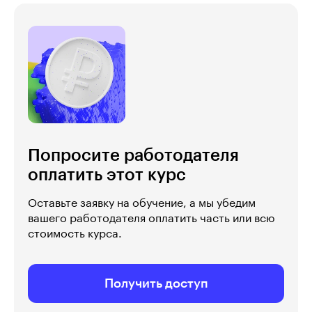
Попросите работодателя
оплатить этот курс
Оставьте заявку на обучение, а мы убедим
вашего работодателя оплатить часть или всю
стоимость курса.
Получить доступ