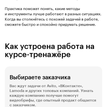
Практика поможет понять, какие методы
и инструменты лучше работают в разных ситуациях.
Когда вы столкнётесь с похожей задачей в работе,
сможете быстро и спокойно придумать решение.
Как устроена работа на
курсе-тренажёре
Выбираете заказчика
Вас ждут задачи от Avito, «ВКонтакте»,
Lamoda и других топовых компаний. Узнать
каждую компанию получше помогут
видеобрифы, где опытный продакт общается
с заказчиком.