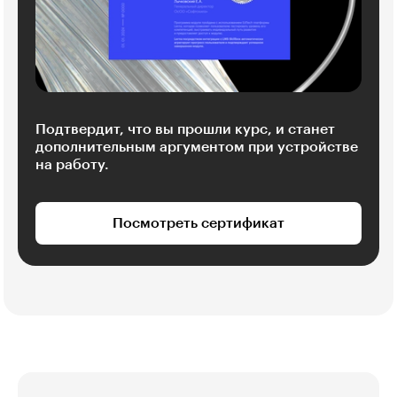
Подтвердит, что вы прошли курс, и станет
дополнительным аргументом при устройстве
на работу.
Посмотреть сертификат