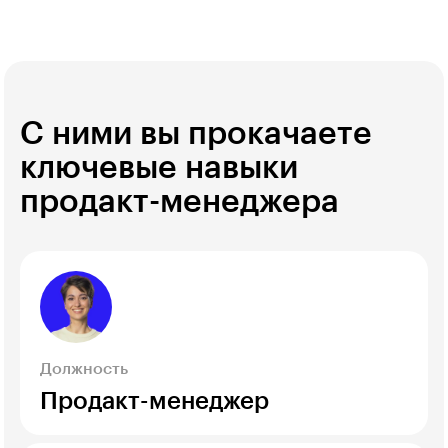
С ними вы прокачаете
ключевые навыки
продакт-менеджера
Должность
Продакт-менеджер