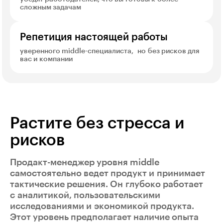
сложным задачам
Репетиция настоящей работы
уверенного middle-специалиста, но без рисков для
вас и компании
Растите без стресса и
рисков
Продакт-менеджер уровня middle
самостоятельно ведет продукт и принимает
тактические решения. Он глубоко работает
с аналитикой, пользовательскими
исследованиями и экономикой продукта.
Этот уровень предполагает наличие опыта