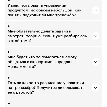
У меня есть опыт в управлении
продуктом, но совсем небольшой. Как
понять, подходит ли мне тренажёр?
Мне обязательно делать задачи и
смотреть теорию, если я уже разбираюсь
в этой теме?
Мне будет кто-то помогать? Я смогу
общаться с экспертами в продакт-
менеджменте?
Есть ли какое-то расписание у практики
на тренажёре? Получится ли совмещать
её с работой?