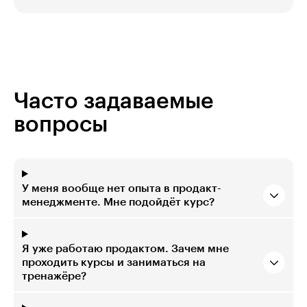
Часто задаваемые
вопросы
У меня вообще нет опыта в продакт-
менеджменте. Мне подойдёт курс?
Я уже работаю продактом. Зачем мне
проходить курсы и заниматься на
тренажёре?