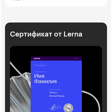
Сертификат от Lerna