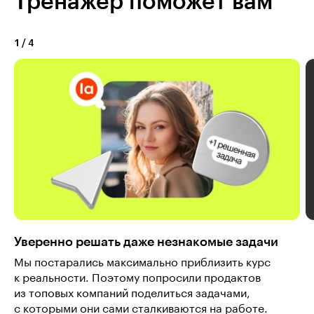
Тренажёр поможет вам
1
/
4
Уверенно решать даже незнакомые задачи
Мы постарались максимально приблизить курс
к реальности. Поэтому попросили продактов
из топовых компаний поделиться задачами,
с которыми они сами сталкиваются на работе.