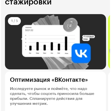
стажировки
1
/
5
Оптимизация «ВКонтакте»
Исследуете рынок и поймёте, что надо
сделать, чтобы соцсеть приносила больше
прибыли. Спланируете действия для
улучшения метрик.