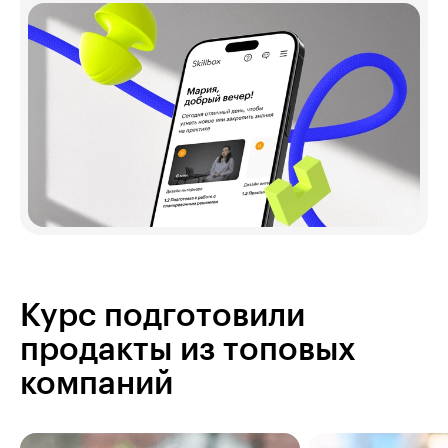
Курс подготовили
продакты из топовых
компаний