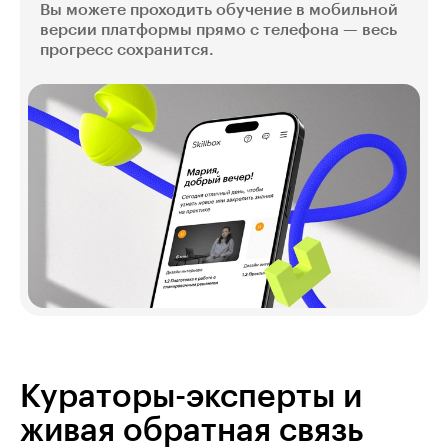
Вы можете проходить обучение в мобильной
версии платформы прямо с телефона — весь
прогресс сохранится.
Кураторы-эксперты и
живая обратная связь