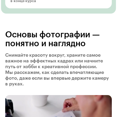
в конце курса
Основы фотографии —
понятно и наглядно
Снимайте красоту вокруг, храните самое
важное на эффектных кадрах или начните
путь от хобби к креативной профессии.
Мы расскажем, как сделать впечатляющие
фото, даже если вы впервые держите камеру
в руках.