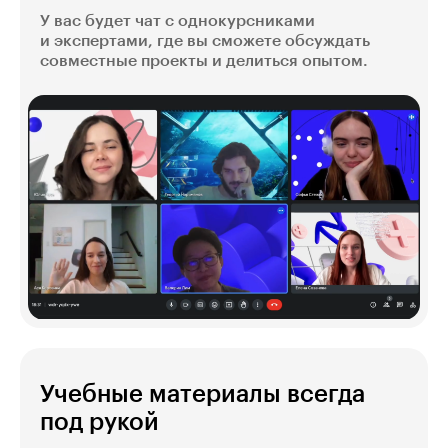
У вас будет чат с однокурсниками
и экспертами, где вы сможете обсуждать
совместные проекты и делиться опытом.
Учебные материалы всегда
под рукой