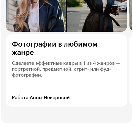
Фотографии в любимом
жанре
Сделаете эффектные кадры в 1 из 4 жанров —
портретной, предметной, стрит- или фуд-
фотографии.
Работа Анны Неверовой