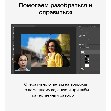
Помогаем разобраться и
справиться
Оперативно ответим на вопросы
по домашнему заданию и пришлём
качественный разбор 💙