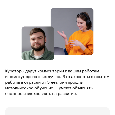
Кураторы дадут комментарии к вашим работам
и помогут сделать их лучше. Это эксперты с опытом
работы в отрасли от 5 лет, они прошли
методическое обучение — умеют объяснять
сложное и вдохновлять на развитие.