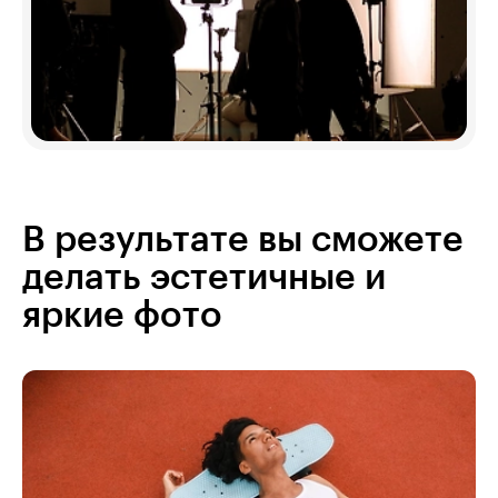
В результате вы сможете
делать эстетичные и
яркие фото