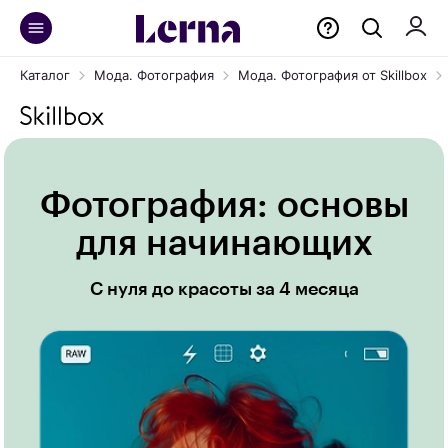
Каталог
Мода. Фотография
Мода. Фотография от Skillbox
Фотография: основы
для начинающих
С нуля до красоты за 4 месяца