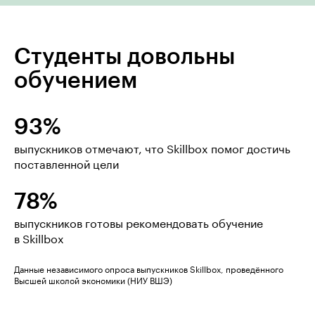
Студенты довольны
обучением
93%
выпускников отмечают, что Skillbox помог достичь
поставленной цели
78%
выпускников готовы рекомендовать обучение
в Skillbox
Данные независимого опроса выпускников Skillbox, проведённого
Высшей школой экономики (НИУ ВШЭ)