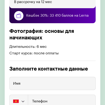
В рассрочку на 12 мес
Кешбэк 30%: 33 410 баллов на Lerna
Фотография: основы для
начинающих
Длительность: 6 мес
Старт курса: после оплаты
Заполните контактные данные
Имя
Телефон