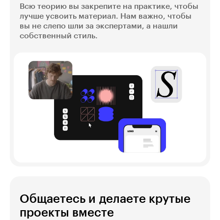
Всю теорию вы закрепите на практике, чтобы
лучше усвоить материал. Нам важно, чтобы
вы не слепо шли за экспертами, а нашли
собственный стиль.
Общаетесь и делаете крутые
проекты вместе