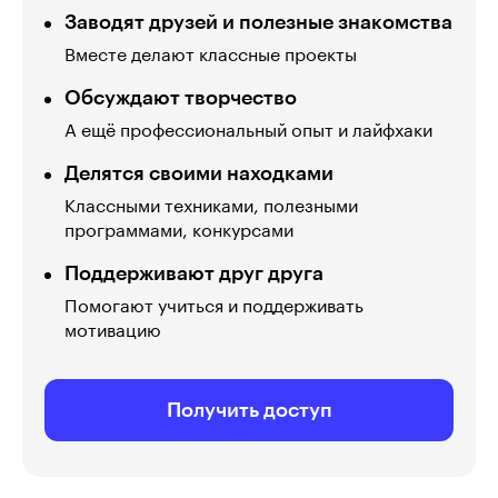
Заводят друзей и полезные знакомства
Вместе делают классные проекты
Обсуждают творчество
А ещё профессиональный опыт и лайфхаки
Делятся своими находками
Классными техниками, полезными
программами, конкурсами
Поддерживают друг друга
Помогают учиться и поддерживать
мотивацию
Получить доступ