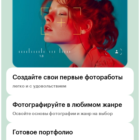
Создайте свои первые фотоработы
легко и с удовольствием
Фотографируйте в любимом жанре
Освойте основы фотографии и жанр на выбор
Готовое портфолио