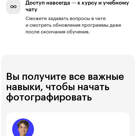
Доступ навсегда — к курсу и учебному
чату
Сможете задавать вопросы в чате
и смотреть обновления программы даже
после окончания обучения.
Вы получите все важные
навыки, чтобы начать
фотографировать