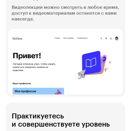
Видеолекции можно смотреть в любое время,
доступ к видеоматериалам останется с вами
навсегда.
Практикуетесь
и совершенствуете уровень