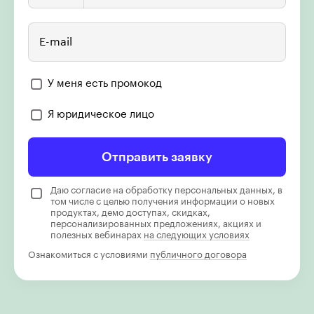
E-mail
У меня есть промокод
Я юридическое лицо
Отправить заявку
Даю согласие на обработку персональных данных, в
том числе с целью получения информации о новых
продуктах, демо доступах, скидках,
персонализированных предложениях, акциях и
полезных вебинарах
на следующих условиях
Ознакомиться с условиями
публичного договора