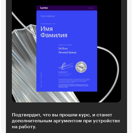
Подтвердит, что вы прошли курс, и станет
дополнительным аргументом при устройстве
на работу.