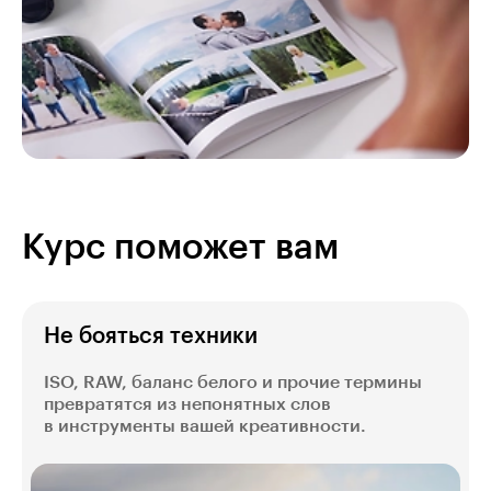
Курс поможет вам
Не бояться техники
ISO, RAW, баланс белого и прочие термины
превратятся из непонятных слов
в инструменты вашей креативности.