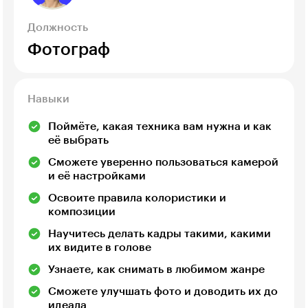
Должность
Фотограф
Навыки
Поймёте, какая техника вам нужна и как
её выбрать
Сможете уверенно пользоваться камерой
и её настройками
Освоите правила колористики и
композиции
Научитесь делать кадры такими, какими
их видите в голове
Узнаете, как снимать в любимом жанре
Сможете улучшать фото и доводить их до
идеала