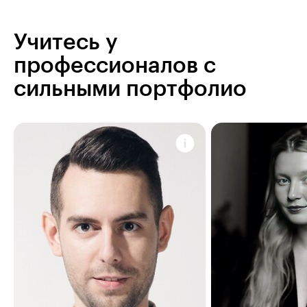
Учитесь у
профессионалов с
сильными портфолио