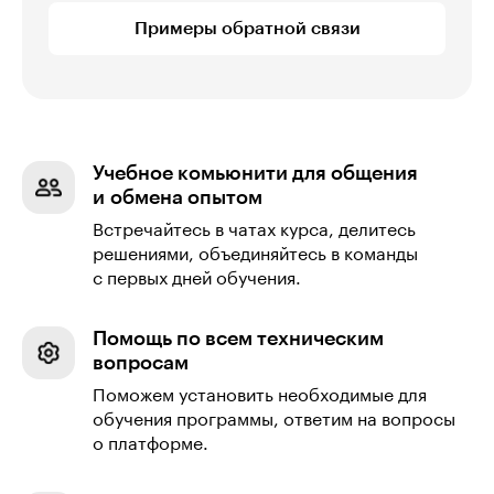
Примеры обратной связи
Учебное комьюнити для общения
и обмена опытом
Встречайтесь в чатах курса, делитесь
решениями, объединяйтесь в команды
с первых дней обучения.
Помощь по всем техническим
вопросам
Поможем установить необходимые для
обучения программы, ответим на вопросы
о платформе.