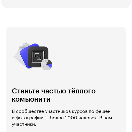
Станьте частью тёплого
комьюнити
В сообществе участников курсов по фешен
и фотографии — более 1 000 человек. В нём
участники: