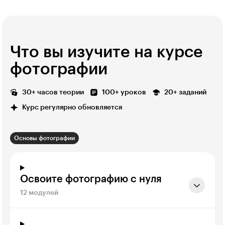
Что вы изучите на курсе
фотографии
30+ часов теории
100+ уроков
20+ заданий
Курс регулярно обновляется
Основы фотографии
Освоите фотографию с нуля
12 модулей