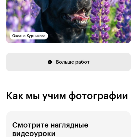
Оксана Курникова
Больше работ
Как мы учим фотографии
Смотрите наглядные
видеоуроки