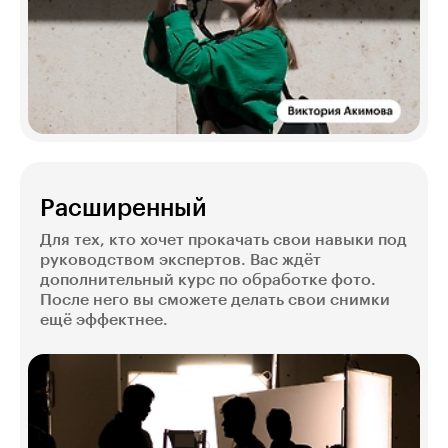
Расширенный
Для тех, кто хочет прокачать свои навыки под
руководством экспертов. Вас ждёт
дополнительный курс по обработке фото.
После него вы сможете делать свои снимки
ещё эффектнее.