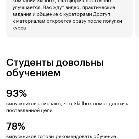
компании Skillbox, платформа постоянно
улучшается. Вас ждут видео, практические
задания и общение с кураторами Доступ
к материалам откроется сразу после покупки
курса
Студенты довольны
обучением
93%
выпускников отмечают, что Skillbox помог достичь
поставленной цели
78%
выпускников готовы рекомендовать обучение