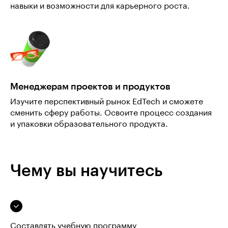
навыки и возможности для карьерного роста.
Менеджерам проектов и продуктов
Изучите перспективный рынок EdTech и сможете
сменить сферу работы. Освоите процесс создания
и упаковки образовательного продукта.
Чему вы научитесь
Составлять учебную программу