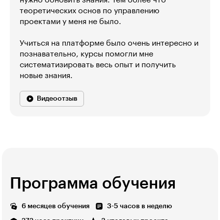
теоретических основ по управлению
проектами у меня не было.
Учиться на платформе было очень интересно и
познавательно, курсы помогли мне
систематизировать весь опыт и получить
новые знания.
Видеоотзыв
Программа обучения
6 месяцев обучения
3-5 часов в неделю