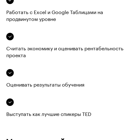
Работать с Excel и Google Таблицами на
продвинутом уровне
Считать экономику и оценивать рентабельность
проекта
Оценивать результаты обучения
Выступать как лучшие спикеры TED