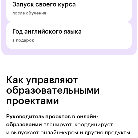
Запуск своего курса
после обучения
Год английского языка
в подарок
Как управляют
образовательными
проектами
Руководитель проектов в онлайн-
образовании
планирует, координирует
и выпускает онлайн-курсы и другие продукты.