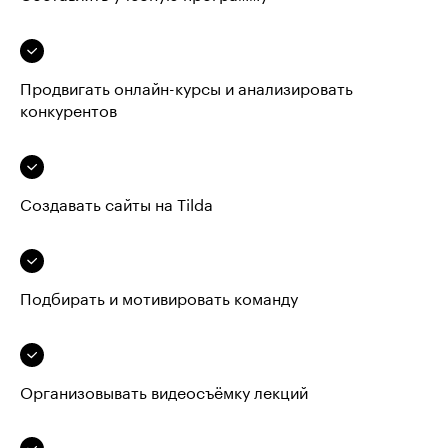
Продвигать онлайн-курсы и анализировать
конкурентов
Создавать сайты на Tilda
Подбирать и мотивировать команду
Организовывать видеосъёмку лекций