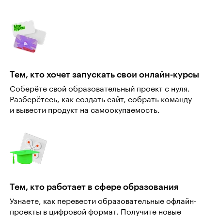
Тем, кто хочет запускать свои онлайн-курсы
Соберёте свой образовательный проект с нуля.
Разберётесь, как создать сайт, собрать команду
и вывести продукт на самоокупаемость.
Тем, кто работает в сфере образования
Узнаете, как перевести образовательные офлайн-
проекты в цифровой формат. Получите новые