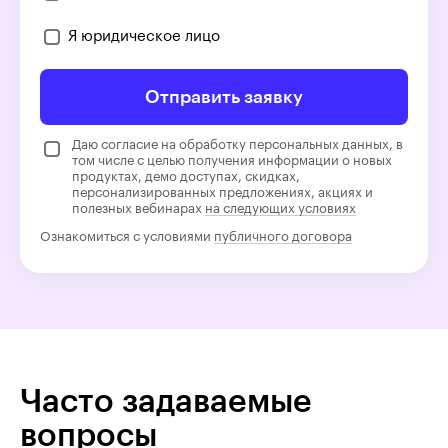
Я юридическое лицо
Отправить заявку
Даю согласие на обработку персональных данных, в
том числе с целью получения информации о новых
продуктах, демо доступах, скидках,
персонализированных предложениях, акциях и
полезных вебинарах
на следующих условиях
Ознакомиться с условиями
публичного договора
Часто задаваемые
вопросы