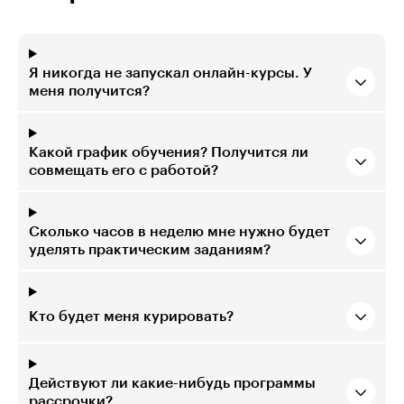
Я никогда не запускал онлайн-курсы. У
меня получится?
Какой график обучения? Получится ли
совмещать его с работой?
Сколько часов в неделю мне нужно будет
уделять практическим заданиям?
Кто будет меня курировать?
Действуют ли какие-нибудь программы
рассрочки?