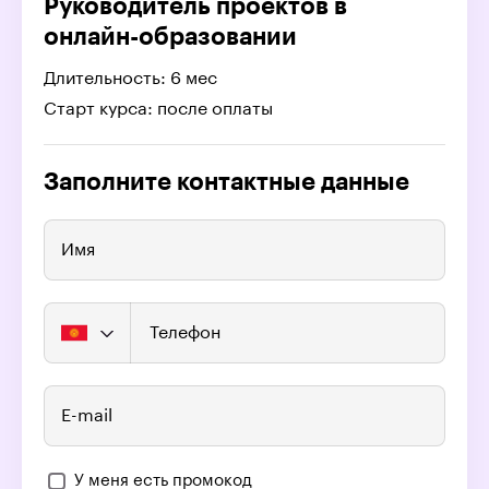
Руководитель проектов в
онлайн-образовании
Длительность: 6 мес
Старт курса: после оплаты
Заполните контактные данные
Имя
Телефон
E-mail
У меня есть промокод