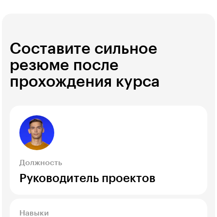
Составите сильное
резюме после
прохождения курса
Должность
Руководитель проектов
Навыки