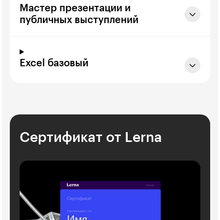
Мастер презентации и
публичных выступлений
Excel базовый
Сертификат от Lerna