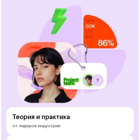
Теория и практика
от лидеров индустрии