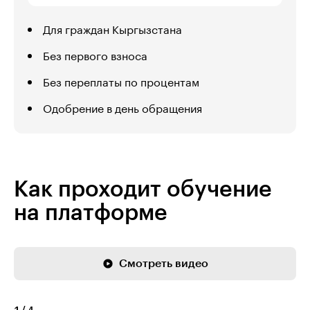
Для граждан Кыргызстана
Без первого взноса
Без переплаты по процентам
Одобрение в день обращения
Как проходит обучение
на платформе
Смотреть видео