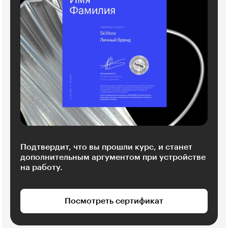
Подтвердит, что вы прошли курс, и станет
дополнительным аргументом при устройстве
на работу.
Посмотреть сертификат