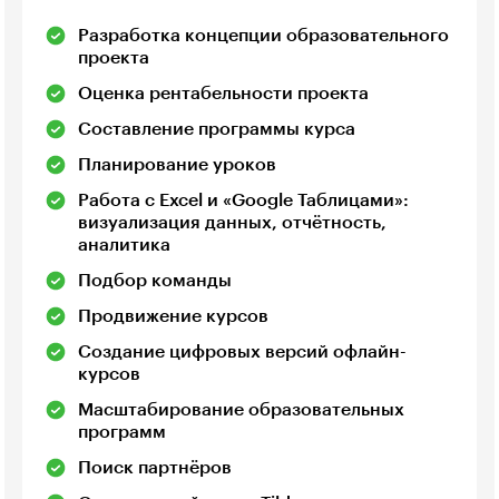
Разработка концепции образовательного
проекта
Оценка рентабельности проекта
Составление программы курса
Планирование уроков
Работа с Excel и «Google Таблицами»:
визуализация данных, отчётность,
аналитика
Подбор команды
Продвижение курсов
Создание цифровых версий офлайн-
курсов
Масштабирование образовательных
программ
Поиск партнёров