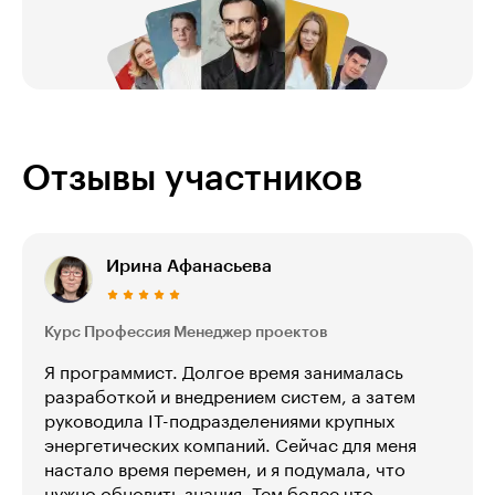
Отзывы участников
Ирина Афанасьева
Курс Профессия Менеджер проектов
Я программист. Долгое время занималась
разработкой и внедрением систем, а затем
руководила IT-подразделениями крупных
энергетических компаний. Сейчас для меня
настало время перемен, и я подумала, что
нужно обновить знания. Тем более что