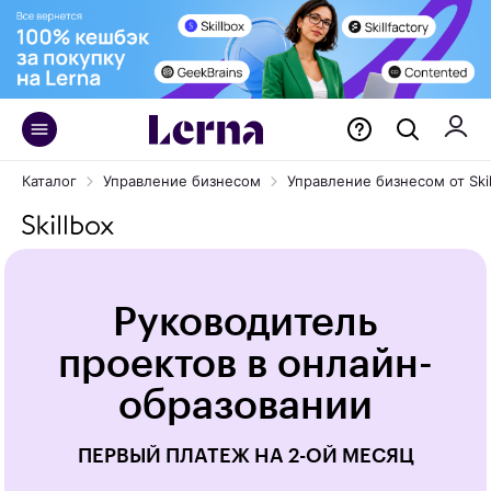
Каталог
Управление бизнесом
Управление бизнесом от Skil
Руководитель
проектов в онлайн-
образовании
ПЕРВЫЙ ПЛАТЕЖ НА 2-ОЙ МЕСЯЦ