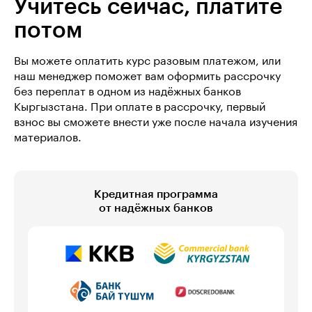
Учитесь сейчас, платите
потом
Вы можете оплатить курс разовым платежом, или
наш менеджер поможет вам оформить рассрочку
без переплат в одном из надёжных банков
Кыргызстана. При оплате в рассрочку, первый
взнос вы сможете внести уже после начала изучения
материалов.
Кредитная программа
от надёжных банков