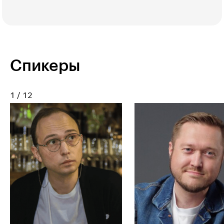
Спикеры
1
/
12