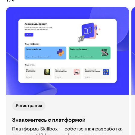
1
/
4
Регистрация
Знакомитесь с платформой
Платформа Skillbox — собственная разработка