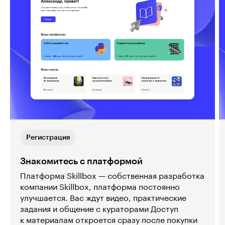
Регистрация
Знакомитесь с платформой
Платформа Skillbox — собственная разработка
компании Skillbox, платформа постоянно
улучшается. Вас ждут видео, практические
задания и общение с кураторами Доступ
к материалам откроется сразу после покупки