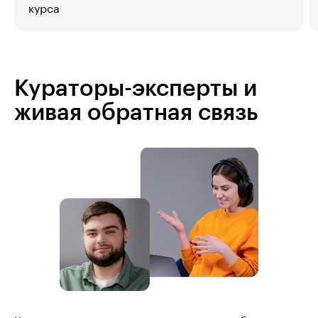
курса
Кураторы-эксперты и
живая обратная связь