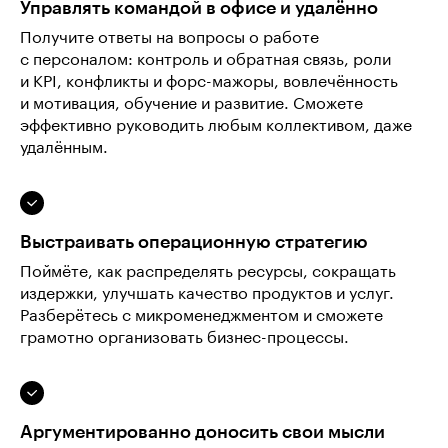
Управлять командой в офисе и удалённо
Получите ответы на вопросы о работе
с персоналом: контроль и обратная связь, роли
и KPI, конфликты и форс-мажоры, вовлечённость
и мотивация, обучение и развитие. Сможете
эффективно руководить любым коллективом, даже
удалённым.
Выстраивать операционную стратегию
Поймёте, как распределять ресурсы, сокращать
издержки, улучшать качество продуктов и услуг.
Разберётесь с микроменеджментом и сможете
грамотно организовать бизнес-процессы.
Аргументированно доносить свои мысли