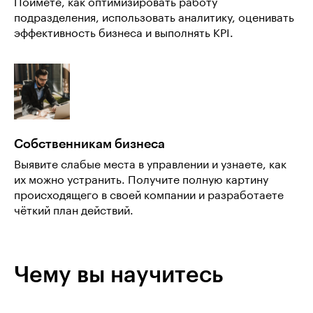
Поймёте, как оптимизировать работу
подразделения, использовать аналитику, оценивать
эффективность бизнеса и выполнять KPI.
Собственникам бизнеса
Выявите слабые места в управлении и узнаете, как
их можно устранить. Получите полную картину
происходящего в своей компании и разработаете
чёткий план действий.
Чему вы научитесь