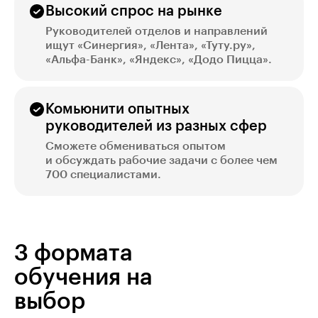
Высокий спрос на рынке
Руководителей отделов и направлений
ищут «Синергия», «Лента», «Туту.ру»,
«Альфа-Банк», «Яндекс», «Додо Пицца».
Комьюнити опытных
руководителей из разных сфер
Сможете обмениваться опытом
и обсуждать рабочие задачи с более чем
700 специалистами.
3 формата
обучения на
выбор