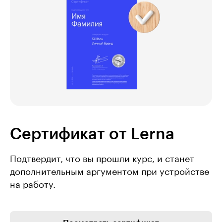
Сертификат от Lerna
Подтвердит, что вы прошли курс, и станет
дополнительным аргументом при устройстве
на работу.