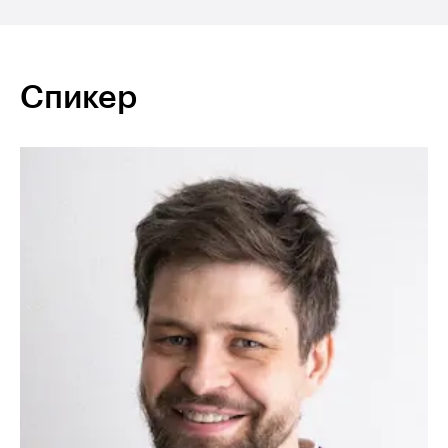
Спикер