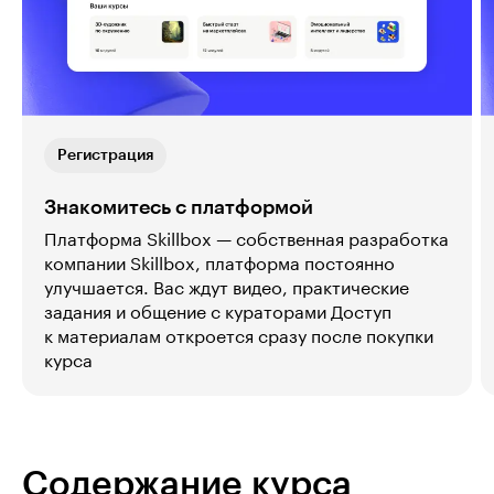
Регистрация
Знакомитесь с платформой
Платформа Skillbox — собственная разработка
компании Skillbox, платформа постоянно
улучшается. Вас ждут видео, практические
задания и общение с кураторами Доступ
к материалам откроется сразу после покупки
курса
Содержание курса