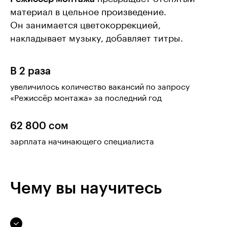
материал в цельное произведение.
Он занимается цветокоррекцией,
накладывает музыку, добавляет титры.
В 2 раза
увеличилось количество вакансий по запросу
«Режиссёр монтажа» за последний год
62 800 сом
зарплата начинающего специалиста
Чему вы научитесь