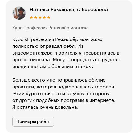
Наталья Ермакова, г. Барселона
Курс Профессия Режиссёр монтажа
Курс «Профессия Режиссёр монтажа»
полностью оправдал себя. Из
видеомонтажера-любителя я превратилась в
профессионала. Могу теперь дать фору даже
специалистам с большим стажем.
Больше всего мне понравилось обилие
практики, которая подкреплялась теорией.
Этим курс отличается в лучшую сторону
от других подобных программ в интернете.
Я осталась очень довольна.
Примеры работ