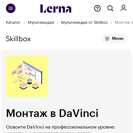
Каталог
Мультимедиа
Мультимедиа от Skillbox
Монтаж в
Меню
Монтаж в DaVinci
Освоите DaVinci на профессиональном уровне: