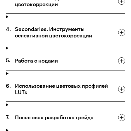
цветокоррекции
Secondaries. Инструменты
селективной цветокоррекции
Работа с нодами
Использование цветовых профилей
LUTs
Пошаговая разработка грейда