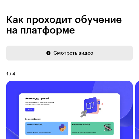
Как проходит обучение
на платформе
Смотреть видео
1
/
4