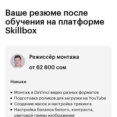
Ваше резюме после
обучения на платформе
Skillbox
Режиссёр монтажа
от 62 800 сом
Навыки
Монтаж в DaVinci видео разных форматов
Подготовка роликов для загрузки на YouTube
Создание масок и настройка трекинга
Настройка баланса белого, контраста,
цветовой гаммы изображения