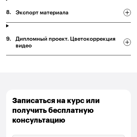
Экспорт материала
Дипломный проект. Цветокоррекция
видео
Записаться на курс или
получить бесплатную
консультацию