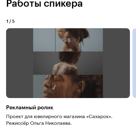
Работы спикера
1
/
5
Рекламный ролик
Проект для ювелирного магазина «Сахарок».
Режиссёр Ольга Николаева.