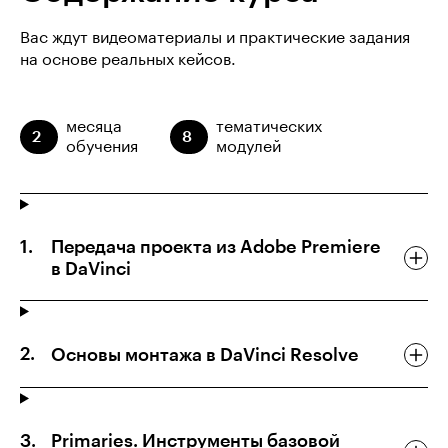
Вас ждут видеоматериалы и практические задания
на основе реальных кейсов.
месяца
тематических
2
8
обучения
модулей
Передача проекта из Adobe Premiere
в DaVinci
Основы монтажа в DaVinci Resolve
Primaries. Инструменты базовой