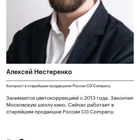
Алексей
Нестеренко
Колорист в старейшем продакшене России CG Company
Занимается цветокоррекцией с 2013 года. Закончил
Московскую школу кино. Сейчас работает в
старейшем продакшне России CG Company.