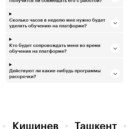
Получится ли совмещать его с работой?
Сколько часов в неделю мне нужно будет
уделять обучению на платформе?
Кто будет сопровождать меня во время
обучения на платформе?
Действуют ли какие-нибудь программы
рассрочки?
Кишинев
Ташкент