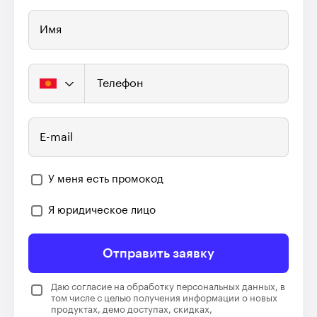
Имя
Телефон
E-mail
У меня есть промокод
Я юридическое лицо
Отправить заявку
Даю согласие на обработку персональных данных, в
том числе с целью получения информации о новых
продуктах, демо доступах, скидках,