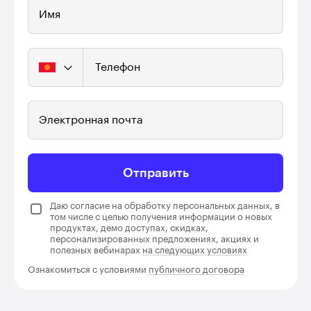
Имя
Телефон
Электронная почта
Отправить
Даю согласие на обработку персональных данных, в
том числе с целью получения информации о новых
продуктах, демо доступах, скидках,
персонализированных предложениях, акциях и
полезных вебинарах
на следующих условиях
Ознакомиться с условиями
публичного договора