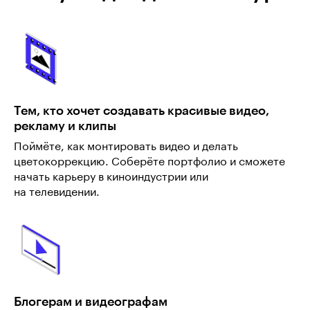
Тем, кто хочет создавать красивые видео,
рекламу и клипы
Поймёте, как монтировать видео и делать
цветокоррекцию. Соберёте портфолио и сможете
начать карьеру в киноиндустрии или
на телевидении.
Блогерам и видеографам