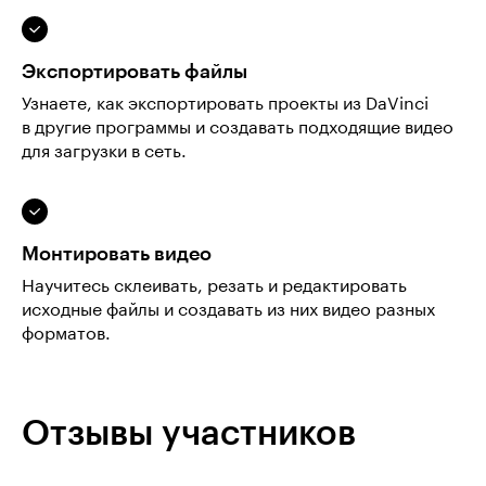
Экспортировать файлы
Узнаете, как экспортировать проекты из DaVinci
в другие программы и создавать подходящие видео
для загрузки в сеть.
Монтировать видео
Научитесь склеивать, резать и редактировать
исходные файлы и создавать из них видео разных
форматов.
Отзывы участников