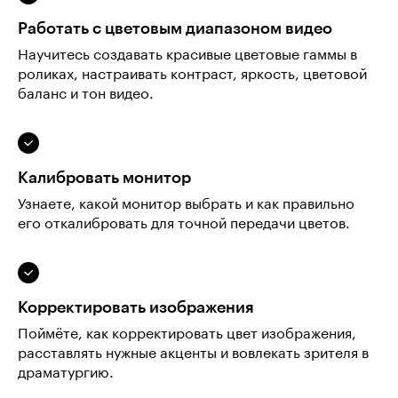
Работать с цветовым диапазоном видео
Научитесь создавать красивые цветовые гаммы в
роликах, настраивать контраст, яркость, цветовой
баланс и тон видео.
Калибровать монитор
Узнаете, какой монитор выбрать и как правильно
его откалибровать для точной передачи цветов.
Корректировать изображения
Поймёте, как корректировать цвет изображения,
расставлять нужные акценты и вовлекать зрителя в
драматургию.