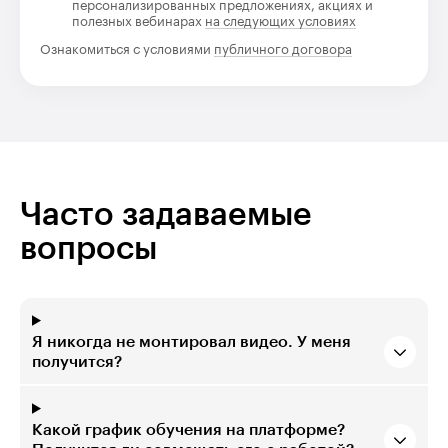
персонализированных предложениях, акциях и
полезных вебинарах
на следующих условиях
Ознакомиться с условиями
публичного договора
Часто задаваемые
вопросы
Я никогда не монтировал видео. У меня
получится?
Какой график обучения на платформе?