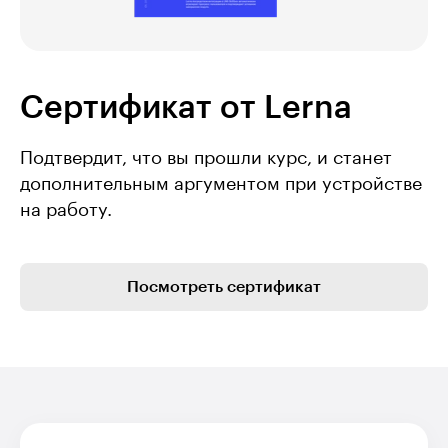
Сертификат от Lerna
Подтвердит, что вы прошли курс, и станет
дополнительным аргументом при устройстве
на работу.
Посмотреть сертификат