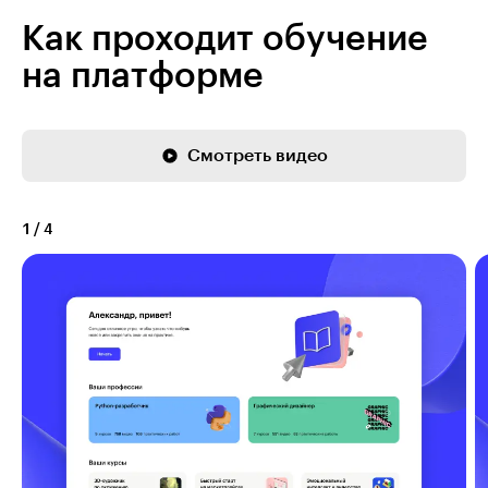
Как проходит обучение
на платформе
Смотреть видео
1
/
4