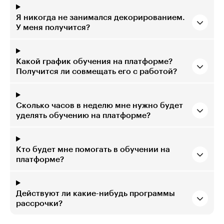
Я никогда не занимался декорированием.
У меня получится?
Какой график обучения на платформе?
Получится ли совмещать его с работой?
Сколько часов в неделю мне нужно будет
уделять обучению на платформе?
Кто будет мне помогать в обучении на
платформе?
Действуют ли какие-нибудь программы
рассрочки?