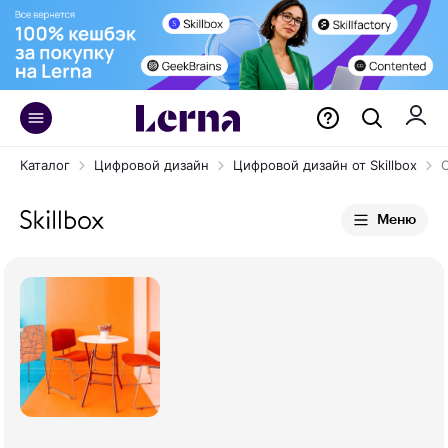
Каталог
Цифровой дизайн
Цифровой дизайн от Skillbox
Меню