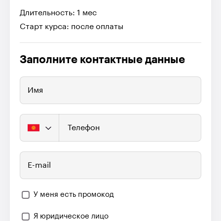
Длительность: 1 мес
Старт курса: после оплаты
Заполните контактные данные
Имя
Телефон
E-mail
У меня есть промокод
Я юридическое лицо