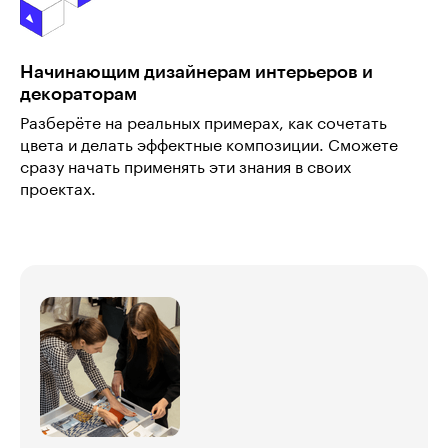
Начинающим дизайнерам интерьеров и
декораторам
Разберёте на реальных примерах, как сочетать
цвета и делать эффектные композиции. Сможете
сразу начать применять эти знания в своих
проектах.