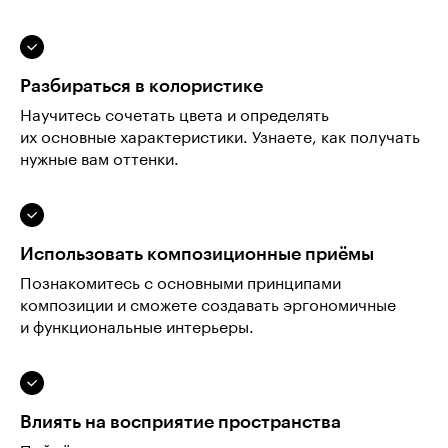
Разбираться в колористике
Научитесь сочетать цвета и определять
их основные характеристики. Узнаете, как получать
нужные вам оттенки.
Использовать композиционные приёмы
Познакомитесь с основными принципами
композиции и сможете создавать эргономичные
и функциональные интерьеры.
Влиять на восприятие пространства