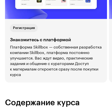
Регистрация
Знакомитесь с платформой
Платформа Skillbox — собственная разработка
компании Skillbox, платформа постоянно
улучшается. Вас ждут видео, практические
задания и общение с кураторами Доступ
к материалам откроется сразу после покупки
курса
Содержание курса