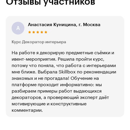
Отзывы участников
Анастасия Куницина, г. Москва
А
Курс Декоратор интерьера
На работе я декорирую предметные съёмки и
ивент-мероприятия. Решила пройти курс,
потому что поняла, что работа с интерьерами
мне ближе. Выбрала Skillbox по рекомендации
знакомых и не прогадала! Обучение на
платформе проходит информативно: мы
разбираем примеры работ выдающихся
декораторов, а проверяющий эксперт даёт
мотивирующие и конструктивные
комментарии.