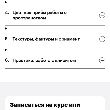
Цвет как приём работы с
пространством
Текстуры, фактуры и орнамент
Практика: работа с клиентом
Записаться на курс или