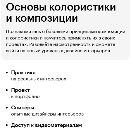
Основы колористики
и композиции
Познакомитесь с базовыми принципами композиции
и колористики и научитесь применять их в своих
проектах. Разовьёте насмотренность и сможете
выйти на новый уровень в дизайне интерьеров.
Практика
на реальных интерьерах
Проект
в портфолио
Спикеры
опытные дизайнеры интерьеров
Доступ к видеоматериалам