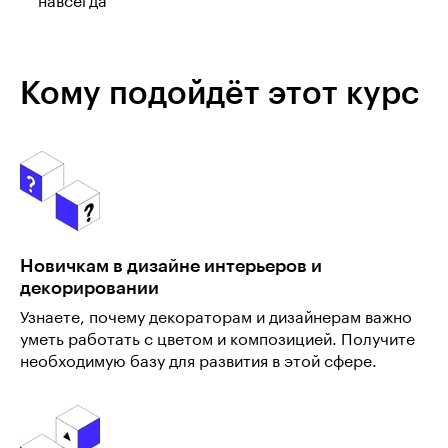
навсегда
Кому подойдёт этот курс
Новичкам в дизайне интерьеров и
декорировании
Узнаете, почему декораторам и дизайнерам важно
уметь работать с цветом и композицией. Получите
необходимую базу для развития в этой сфере.