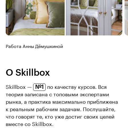
Работа Анны Дёмушкиной
О Skillbox
№1
Skillbox —
по качеству курсов. Вся
теория записана с топовыми экспертами
рынка, а практика максимально приближена
к реальным рабочим задачам. Послушайте,
что говорят те, кто уже достиг своих целей
вместе со Skillbox.