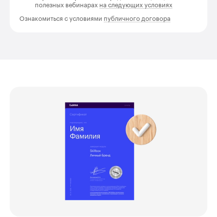
полезных вебинарах
на следующих условиях
Ознакомиться с условиями
публичного договора