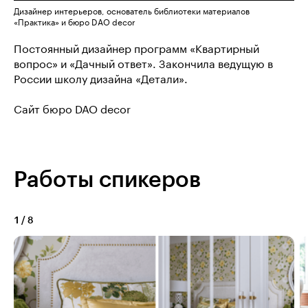
Дизайнер интерьеров, основатель библиотеки материалов
«Практика» и бюро DAO decor
Постоянный дизайнер программ «Квартирный
вопрос» и «Дачный ответ». Закончила ведущую в
России школу дизайна «Детали».
Сайт бюро DAO decor
Работы спикеров
1
/
8