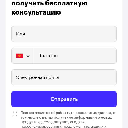
получить бесплатную
консультацию
Имя
Телефон
Электронная почта
Отправить
Даю согласие на обработку персональных данных, в
том числе с целью получения информации о новых
продуктах, демо доступах, скидках,
персонализированных предложениях, акциях и