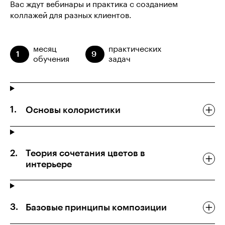
Вас ждут вебинары и практика с созданием
коллажей для разных клиентов.
месяц
практических
1
9
обучения
задач
Основы колористики
Теория сочетания цветов в
интерьере
Базовые принципы композиции