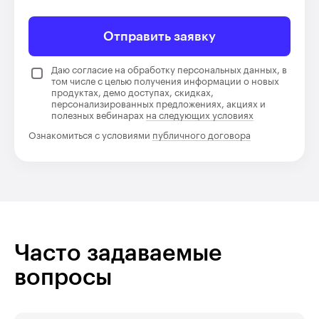
Отправить заявку
Даю согласие на обработку персональных данных, в
том числе с целью получения информации о новых
продуктах, демо доступах, скидках,
персонализированных предложениях, акциях и
полезных вебинарах
на следующих условиях
Ознакомиться с условиями
публичного договора
Часто задаваемые
вопросы