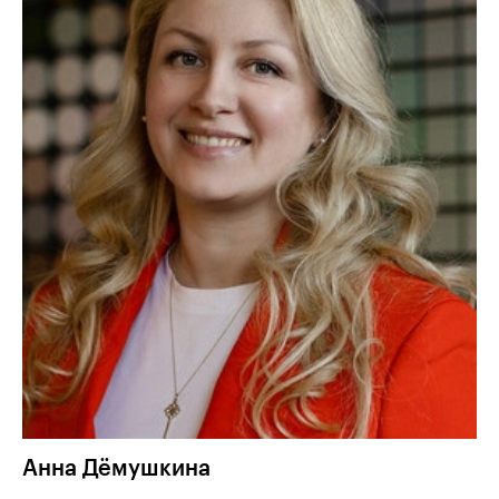
Анна
Дёмушкина