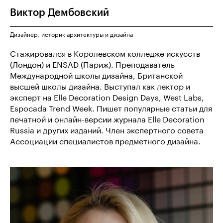
Виктор
Дембовский
Дизайнер, историк архитектуры и дизайна
Стажировался в Королевском колледже искусств
(Лондон) и ENSAD (Париж). Преподаватель
Международной школы дизайна, Британской
высшей школы дизайна. Выступал как лектор и
эксперт на Elle Decoration Design Days, West Labs,
Espocada Trend Week. Пишет популярные статьи для
печатной и онлайн-версии журнала Elle Decoration
Russia и других изданий. Член экспертного совета
Ассоциации специалистов предметного дизайна.