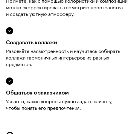
Поймёте, как с помощью колористики и композиции
можно скорректировать геометрию пространства
и создать уютную атмосферу.
Создавать коллажи
Разовьёте насмотренность и научитесь собирать
коллажи гармоничных интерьеров из разных
предметов.
Общаться с заказчиком
Узнаете, какие вопросы нужно задать клиенту,
чтобы понять его предпочтения.