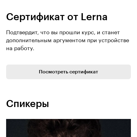
Сертификат от Lerna
Подтвердит, что вы прошли курс, и станет
дополнительным аргументом при устройстве
на работу.
Посмотреть сертификат
Спикеры