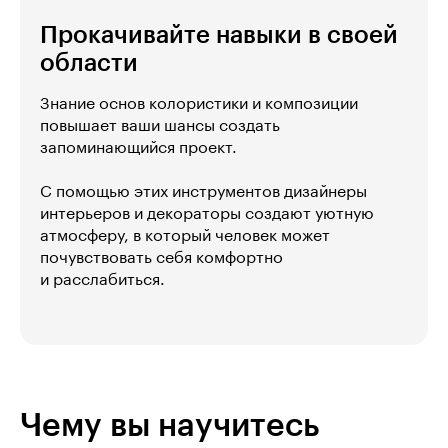
Прокачивайте навыки в своей
области
Знание основ колористики и композиции
повышает ваши шансы создать
запоминающийся проект.
С помощью этих инструментов дизайнеры
интерьеров и декораторы создают уютную
атмосферу, в который человек может
почувствовать себя комфортно
и расслабиться.
Чему вы научитесь